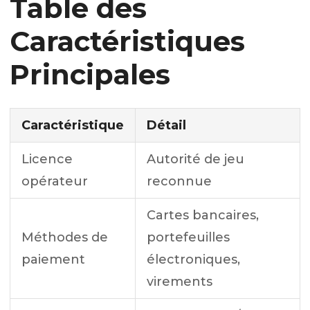
Table des
Caractéristiques
Principales
Caractéristique
Détail
Licence
Autorité de jeu
opérateur
reconnue
Cartes bancaires,
Méthodes de
portefeuilles
paiement
électroniques,
virements