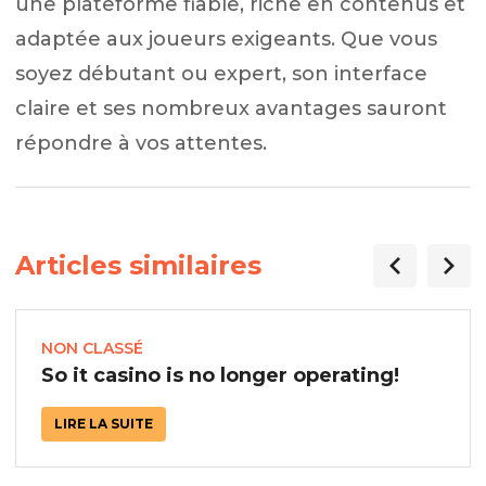
une plateforme fiable, riche en contenus et
adaptée aux joueurs exigeants. Que vous
soyez débutant ou expert, son interface
claire et ses nombreux avantages sauront
répondre à vos attentes.
Articles similaires
NON CLASSÉ
So it casino is no longer operating!
LIRE LA SUITE