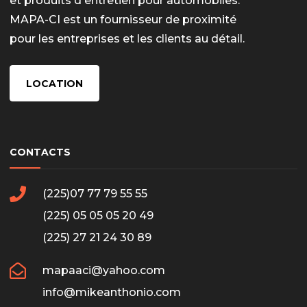
et produits d'entretien pour automobiles.
MAPA-CI est un fournisseur de proximité
pour les entreprises et les clients au détail.
LOCATION
CONTACTS
(225)07 77 79 55 55
(225) 05 05 05 20 49
(225) 27 21 24 30 89
mapaaci@yahoo.com
info@mikeanthonio.com