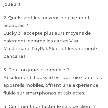
joueurs.
2. Quels sont les moyens de paiement
acceptés ?
Lucky 31 accepte plusieurs moyens de
paiement, comme les cartes Visa,
Mastercard, PayPal, Skrill, et les virements
bancaires.
3. Peut-on jouer sur mobile ?
Absolument, Lucky 31 est optimisé pour les
appareils mobiles, offrant une expérience
fluide sur smartphones et tablettes.
4. Comment contacter le service client ?