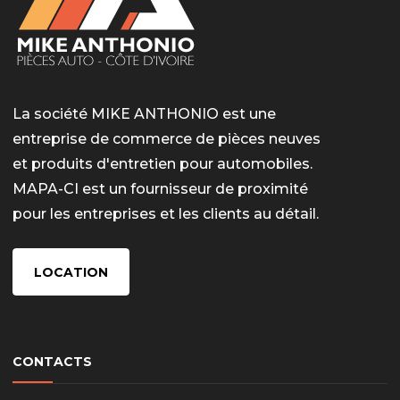
La société MIKE ANTHONIO est une
entreprise de commerce de pièces neuves
et produits d'entretien pour automobiles.
MAPA-CI est un fournisseur de proximité
pour les entreprises et les clients au détail.
LOCATION
CONTACTS