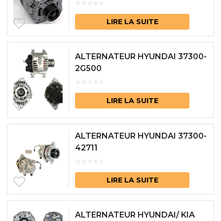
LIRE LA SUITE
ALTERNATEUR HYUNDAI 37300-
2G500
LIRE LA SUITE
ALTERNATEUR HYUNDAI 37300-
42711
LIRE LA SUITE
ALTERNATEUR HYUNDAI/ KIA