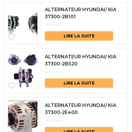
ALTERNATEUR HYUNDAI/ KIA
37300-2B101
LIRE LA SUITE
ALTERNATEUR HYUNDAI/ KIA
37300-2B520
LIRE LA SUITE
ALTERNATEUR HYUNDAI/ KIA
37300-2E400
LIRE LA SUITE