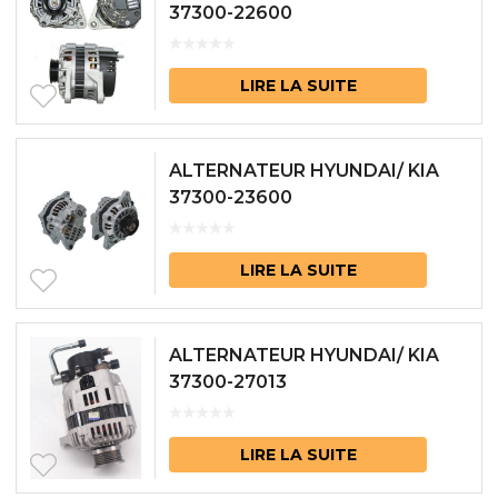
37300-22600
LIRE LA SUITE
ALTERNATEUR HYUNDAI/ KIA
37300-23600
LIRE LA SUITE
ALTERNATEUR HYUNDAI/ KIA
37300-27013
LIRE LA SUITE