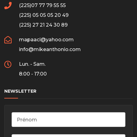
(225)07 77 79 55 55
(225) 05 05 05 20 49
(225) 27 21 24 30 89
mapaaci@yahoo.com
info@mikeanthonio.com
Lun. - Sam.
8:00 - 17:00
NEWSLETTER