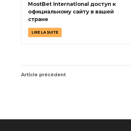
MostBet International доступ к
официальному сайту в вашей
стране
LIRE LA SUITE
Article précédent