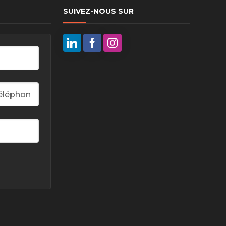
SUIVEZ-NOUS SUR