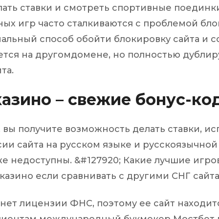
ать ставки и смотреть спортивные поединки
ных игр часто сталкиваются с проблемой бл
иальный способ обойти блокировку сайта и с
тся на другомдомене, но полностью дублиру
та.
азино – свежие бонус-ко
вы получите возможность делать ставки, исп
рсии сайта на русском языке и русскоязычно
кже недоступны. &#127920; Какие лучшие игр
казино если сравнивать с другими СНГ сайт
ет лицензии ФНС, поэтому ее сайт находит