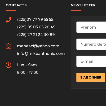
CONTACTS
NEWSLETTER
(225)07 77 79 55 55
(225) 05 05 05 20 49
(225) 27 21 24 30 89
mapaaci@yahoo.com
info@mikeanthonio.com
Lun. - Sam.
8:00 - 17:00