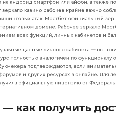
 на андроид смартфон или айфон, а также п
cs de bras
т зеркало казино рабочее крайне важно соб
cs de palier
e moteur
ишинговых атак. Мостбет официальный зерк
amortisseur
ьтернативном домене. Рабочее зеркало Мост
s
ением всех функций, личных кабинетов и бал
уальные данные личного кабинета — остатки 
 Heads
Débitmètre d’aire
Silencie
iners
Filtre à aire
Silencie
сурс полностью аналогичен по функционалу 
notant
Filtre à essence
Butée élastique de sile
букмекера подтверждаются, если внимательн
r principal
Filtre à huile
Raccord de tuya
bielle
Filtre à gasoil
Raccord de tuya
орумов и других ресурсах в онлайне. Для л
 fusée
Filtre à gasoil
Tuyau 
лучила официальную лицензию от Федеральн
rale
Filtre à pollen
Tuyau 
Filtre à pollen
 de bielle
Préfiltre
 de palier
 — как получить дос
 distribution
de distribution