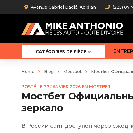
Avenue Gabriel Dadié, Abidjan
(225) 07 
ENTREP
CATÉGORIES DE PIÈCE
Home
Blog
Mostbet
Мостбет Официаль
Amortiss
POSTÉ LE
27 JANVIER 2026
EN
MOSTBET
Barre stab
Мостбет Официальный
Barre d’
Robot
зеркало
Bras com
Cardan
Crémaill
В России сайт доступен через ежед
Silentblo
Rotules d