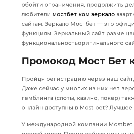
обойти ограничения, продолжить дел
любители
мостбет ком зеркало
азарт
сайтам. Зеркало Мостбет — это офиц
функциям. Зеркальный сайт размещае
функциональностьоригинального сай
Промокод Мост Бет к
Пройдя регистрацию через наш сайт, 
Даже сейчас у многих из них нет ве
гемблинга (слоты, казино, покер) та
онлайн доступны в Most bet? Лучшее 
У международной компании Mostbet н