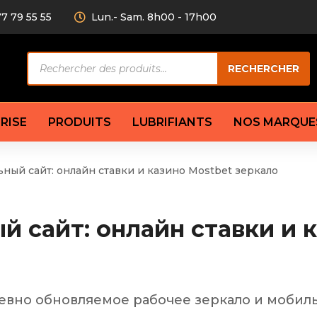
77 79 55 55
Lun.- Sam. 8h00 - 17h00
Recherche
RECHERCHER
de
produits
RISE
PRODUITS
LUBRIFIANTS
NOS MARQUE
ный сайт: онлайн ставки и казино Mostbet зеркало
Câble de
eurs AV/AR
Bougie
Disque d
ilisatrice
Compresseur
Garnitu
 сайт: онлайн ставки и к
accouplement
Condenseur
Flexible
Électrovanne
Huile de
plet
Évaporateur
Mâchoir
Mano
Jeu de p
ère
Thermostat d’eau
невно обновляемое рабочее зеркало и мобил
cs amortisseur
Sonde de température
e bras