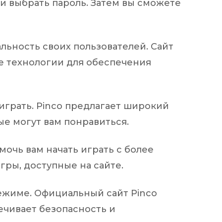
и выбрать пароль. Затем вы сможете
альность своих пользователей. Сайт
е технологии для обеспечения
 играть. Pinco предлагает широкий
ые могут вам понравиться.
мочь вам начать играть с более
гры, доступные на сайте.
режиме. Официальный сайт Pinco
ечивает безопасность и