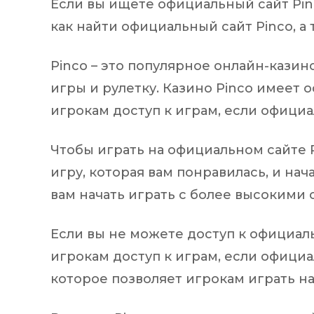
Если вы ищете официальный сайт Pinc
как найти официальный сайт Pinco, а 
Pinco – это популярное онлайн-казин
игры и рулетку. Казино Pinco имеет 
игрокам доступ к играм, если офици
Чтобы играть на официальном сайте P
игру, которая вам понравилась, и на
вам начать играть с более высокими 
Если вы не можете доступ к официаль
игрокам доступ к играм, если официа
которое позволяет игрокам играть на