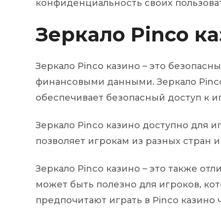
конфиденциальность своих пользова
Зеркало Pinco к
Зеркало Pinco казино – это безопасн
финансовыми данными. Зеркало Pinc
обеспечивает безопасный доступ к и
Зеркало Pinco казино доступно для иг
позволяет игрокам из разных стран и
Зеркало Pinco казино – это также отл
может быть полезно для игроков, ко
предпочитают играть в Pinco казино 