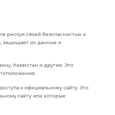
 не рискуя своей безопасностью и
, защищает их данные и
ину, Казахстан и другие. Это
естоположения.
 доступа к официальному сайту. Это
льному сайту или которые