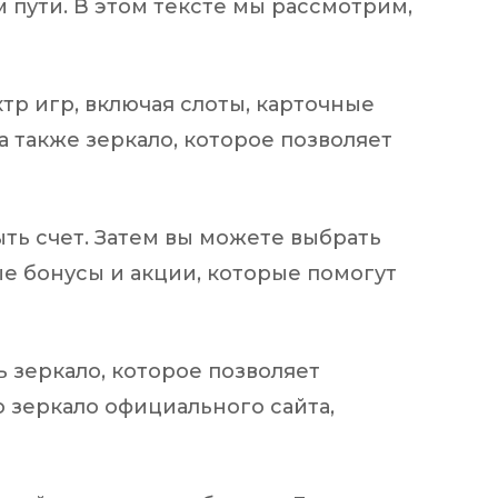
м пути. В этом тексте мы рассмотрим,
тр игр, включая слоты, карточные
а также зеркало, которое позволяет
ыть счет. Затем вы можете выбрать
ные бонусы и акции, которые помогут
ь зеркало, которое позволяет
о зеркало официального сайта,