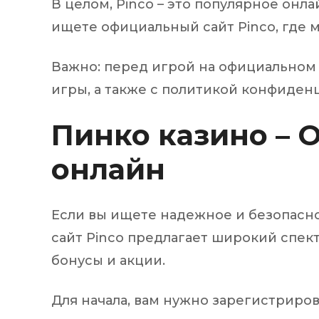
В целом, Pinco – это популярное онл
ищете официальный сайт Pinco, где м
Важно: перед игрой на официальном с
игры, а также с политикой конфиден
Пинко казино – 
онлайн
Если вы ищете надежное и безопасно
сайт Pinco предлагает широкий спект
бонусы и акции.
Для начала, вам нужно зарегистриров