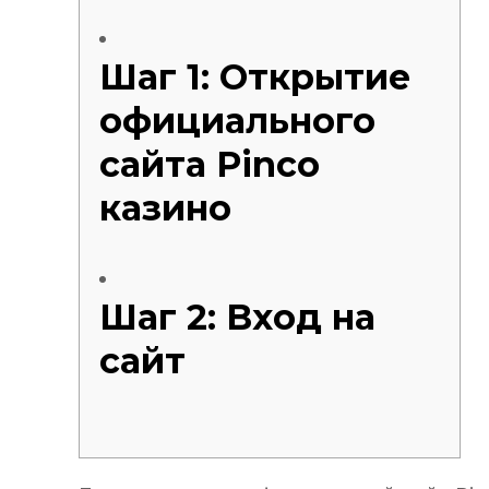
Шаг 1: Открытие
официального
сайта Pinco
казино
Шаг 2: Вход на
сайт