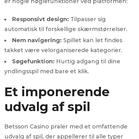
er nogle nøglefunktioner ved platformen:
Responsivt design:
Tilpasser sig
automatisk til forskellige skærmstørrelser.
Nem navigering:
Spillet kan let findes
takket være velorganiserede kategorier.
Søgefunktion:
Hurtig adgang til dine
yndlingsspil med bare et klik.
Et imponerende
udvalg af spil
Betsson Casino praler med et omfattende
udvalg af spil, der appellerer til alle typer