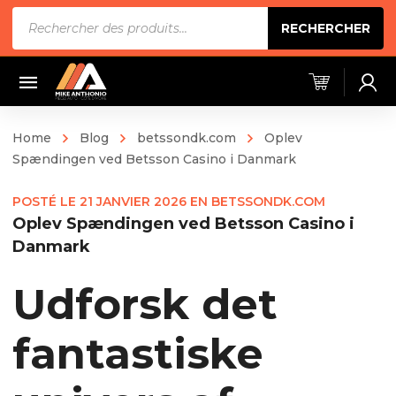
Recherche
RECHERCHER
de
produits
Home
Blog
betssondk.com
Oplev
Spændingen ved Betsson Casino i Danmark
POSTÉ LE
21 JANVIER 2026
EN
BETSSONDK.COM
Oplev Spændingen ved Betsson Casino i
Danmark
Udforsk det
fantastiske