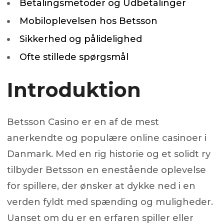
Betalingsmetoder og Udbetalinger
Mobiloplevelsen hos Betsson
Sikkerhed og pålidelighed
Ofte stillede spørgsmål
Introduktion
Betsson Casino er en af de mest
anerkendte og populære online casinoer i
Danmark. Med en rig historie og et solidt ry
tilbyder Betsson en enestående oplevelse
for spillere, der ønsker at dykke ned i en
verden fyldt med spænding og muligheder.
Uanset om du er en erfaren spiller eller