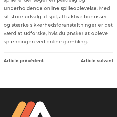
spillere, der søger en pålidelig og
underholdende online spilleoplevelse. Med
sit store udvalg af spil, attraktive bonusser
og stærke sikkerhedsforanstaltninger er det
værd at udforske, hvis du ønsker at opleve
spændingen ved online gambling.
Article précédent
Article suivant