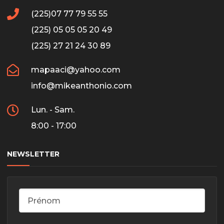
(225)07 77 79 55 55
(225) 05 05 05 20 49
(225) 27 21 24 30 89
mapaaci@yahoo.com
info@mikeanthonio.com
Lun. - Sam.
8:00 - 17:00
NEWSLETTER