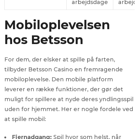
arbejdsdage
arbejd
Mobiloplevelsen
hos Betsson
For dem, der elsker at spille på farten,
tilbyder Betsson Casino en fremragende
mobiloplevelse. Den mobile platform
leverer en række funktioner, der gør det
muligt for spillere at nyde deres yndlingsspil
uden for hjemmet. Her er nogle fordele ved
at spille mobil:
Fjernadgang:
Spil hvor som helst, når