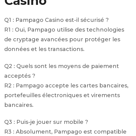
Casino
Q1 : Pampago Casino est-il sécurisé ?
R1 : Oui, Pampago utilise des technologies
de cryptage avancées pour protéger les
données et les transactions.
Q2 : Quels sont les moyens de paiement
acceptés ?
R2 : Pampago accepte les cartes bancaires,
portefeuilles électroniques et virements
bancaires.
Q3 : Puis-je jouer sur mobile ?
R3 : Absolument, Pampago est compatible