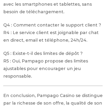
avec les smartphones et tablettes, sans
besoin de téléchargement.
Q4 : Comment contacter le support client ?
R4 : Le service client est joignable par chat
en direct, email et téléphone, 24h/24.
Q5 : Existe-t-il des limites de dépôt ?
R5 : Oui, Pampago propose des limites
ajustables pour encourager un jeu
responsable.
En conclusion, Pampago Casino se distingue
par la richesse de son offre, la qualité de son