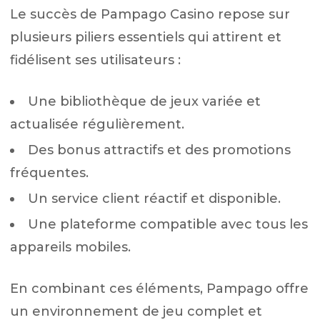
Le succès de Pampago Casino repose sur
plusieurs piliers essentiels qui attirent et
fidélisent ses utilisateurs :
Une bibliothèque de jeux variée et
actualisée régulièrement.
Des bonus attractifs et des promotions
fréquentes.
Un service client réactif et disponible.
Une plateforme compatible avec tous les
appareils mobiles.
En combinant ces éléments, Pampago offre
un environnement de jeu complet et