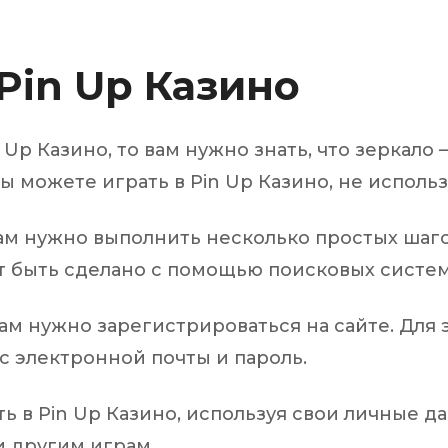
Pin Up Казино
Up Казино, то вам нужно знать, что зеркало 
вы можете играть в Pin Up Казино, не исполь
вам нужно выполнить несколько простых шаго
т быть сделано с помощью поисковых систем,
 вам нужно зарегистрироваться на сайте. Для
ес электронной почты и пароль.
 в Pin Up Казино, используя свои личные да
и другим играм.