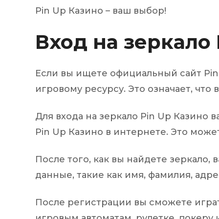
Pin Up Казино – ваш выбор!
Вход на зеркало 
Если вы ищете официальный сайт Pin 
игровому ресурсу. Это означает, что 
Для входа на зеркало Pin Up Казино 
Pin Up Казино в интернете. Это може
После того, как вы найдете зеркало,
данные, такие как имя, фамилия, адр
После регистрации вы сможете играть
игровым автоматам, рулетке, покеру 