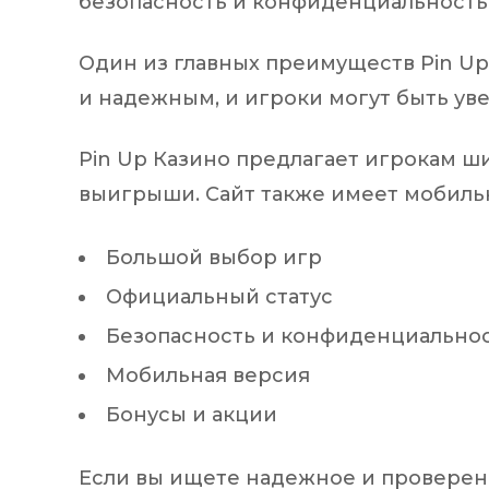
безопасность и конфиденциальность
Один из главных преимуществ Pin Up 
и надежным, и игроки могут быть ув
Pin Up Казино предлагает игрокам ши
выигрыши. Сайт также имеет мобильн
Большой выбор игр
Официальный статус
Безопасность и конфиденциально
Мобильная версия
Бонусы и акции
Если вы ищете надежное и проверенн