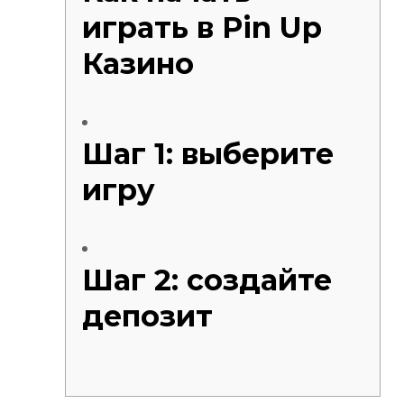
играть в Pin Up
Казино
Шаг 1: выберите
игру
Шаг 2: создайте
депозит