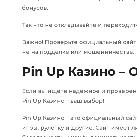
бонусов.
Так что не откладывайте и переходит
Важно! Проверьте официальный сайт P
не на подделке или мошенничестве.
Pin Up Казино –
Если вы ищете надежное и проверенн
Pin Up Казино – ваш выбор!
Pin Up Казино – это официальный сай
игры, рулетку и другие. Сайт имеет 