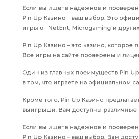
Если вы ищете надежное и проверенн
Pin Up Казино – ваш выбор. Это офиц
игры от NetEnt, Microgaming и других
Pin Up Казино – это казино, которое 
Все игры на сайте проверены и лице
Один из главных преимуществ Pin Up 
в том, что играете на официальном с
Кроме того, Pin Up Казино предлагае
выигрыши. Вам доступны различные б
Если вы ищете надежное и проверенн
Pin Up Казино – ваш выбор. Вам дос