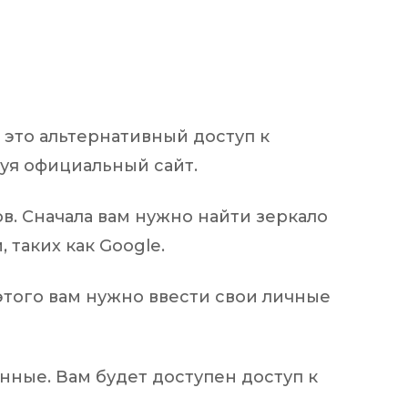
– это альтернативный доступ к
зуя официальный сайт.
в. Сначала вам нужно найти зеркало
 таких как Google.
 этого вам нужно ввести свои личные
нные. Вам будет доступен доступ к