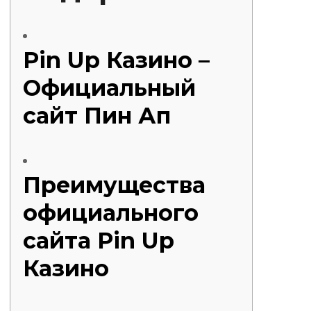
Pin Up Казино –
Официальный
сайт Пин Ап
Преимущества
официального
сайта Pin Up
Казино