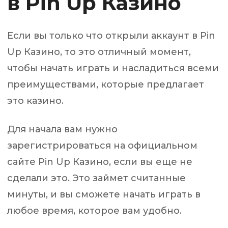
в Pin Up Казино
Если вы только что открыли аккаунт в Pin
Up Казино, то это отличный момент,
чтобы начать играть и насладиться всеми
преимуществами, которые предлагает
это казино.
Для начала вам нужно
зарегистрироваться на официальном
сайте Pin Up Казино, если вы еще не
сделали это. Это займет считанные
минуты, и вы сможете начать играть в
любое время, которое вам удобно.