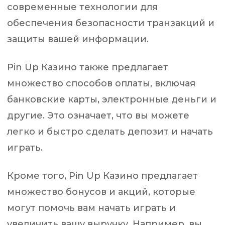
современные технологии для
обеспечения безопасности транзакций и
защиты вашей информации.
Pin Up Казино также предлагает
множество способов оплаты, включая
банковские карты, электронные деньги и
другие. Это означает, что вы можете
легко и быстро сделать депозит и начать
играть.
Кроме того, Pin Up Казино предлагает
множество бонусов и акций, которые
могут помочь вам начать играть и
увеличить вашу выручку. Например, вы