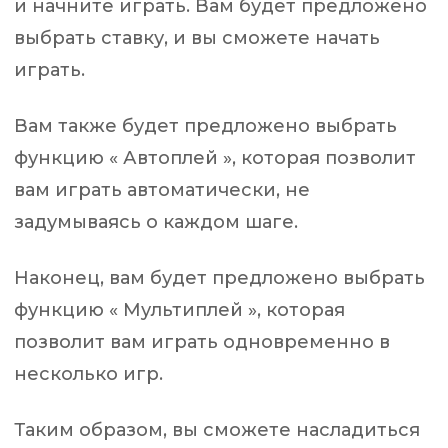
и начните играть. Вам будет предложено
выбрать ставку, и вы сможете начать
играть.
Вам также будет предложено выбрать
функцию « Автоплей », которая позволит
вам играть автоматически, не
задумываясь о каждом шаге.
Наконец, вам будет предложено выбрать
функцию « Мультиплей », которая
позволит вам играть одновременно в
несколько игр.
Таким образом, вы сможете насладиться