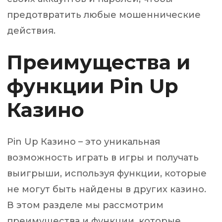
предотвратить любые мошеннические
действия.
Преимущества и
функции Pin Up
Казино
Pin Up Казино – это уникальная
возможность играть в игры и получать
выигрыши, используя функции, которые
не могут быть найдены в других казино.
В этом разделе мы рассмотрим
преимущества и функции, которые