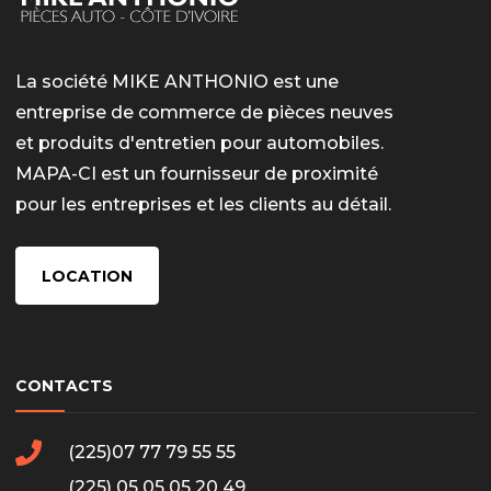
La société MIKE ANTHONIO est une
entreprise de commerce de pièces neuves
et produits d'entretien pour automobiles.
MAPA-CI est un fournisseur de proximité
pour les entreprises et les clients au détail.
LOCATION
CONTACTS
(225)07 77 79 55 55
(225) 05 05 05 20 49