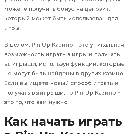
можете получить бонус на депозит,
который может быть использован для
игры.
В целом, Pin Up Казино – это уникальная
возможность играть в игры и получать
выигрыши, используя функции, которые
не могут быть найдены в других казино.
Если вы ищете новый способ играть и
получать выигрыши, то Pin Up Казино –
это то, что вам нужно.
Как начать играть