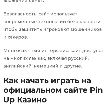
вложения денег.
Безопасность: сайт использует
современные технологии безопасности,
чтобы защитить игроков от мошенников
и хакеров.
Многоязычный интерфейс: сайт доступен
на многих языках, включая русский,
английский, немецкий и другие.
Как начать играть на
официальном сайте Pin
Up Казино