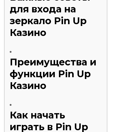
для входа на
зеркало Pin Up
Казино
Преимущества и
функции Pin Up
Казино
Как начать
играть в Pin Up