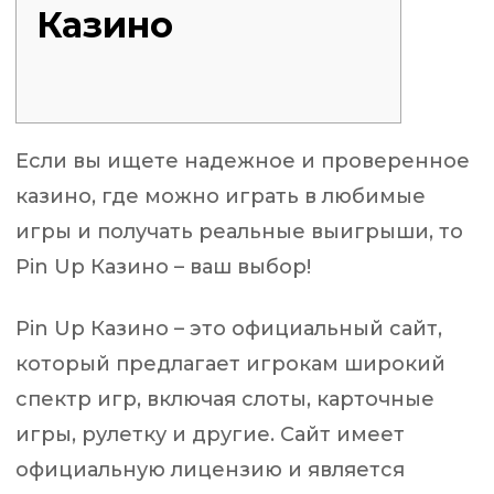
Казино
Если вы ищете надежное и проверенное
казино, где можно играть в любимые
игры и получать реальные выигрыши, то
Pin Up Казино – ваш выбор!
Pin Up Казино – это официальный сайт,
который предлагает игрокам широкий
спектр игр, включая слоты, карточные
игры, рулетку и другие. Сайт имеет
официальную лицензию и является