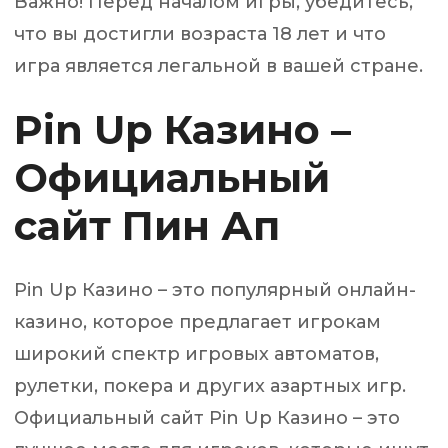
Важно! Перед началом игры, убедитесь,
что вы достигли возраста 18 лет и что
игра является легальной в вашей стране.
Pin Up Казино –
Официальный
сайт Пин Ап
Pin Up Казино – это популярный онлайн-
казино, которое предлагает игрокам
широкий спектр игровых автоматов,
рулетки, покера и других азартных игр.
Официальный сайт Pin Up Казино – это