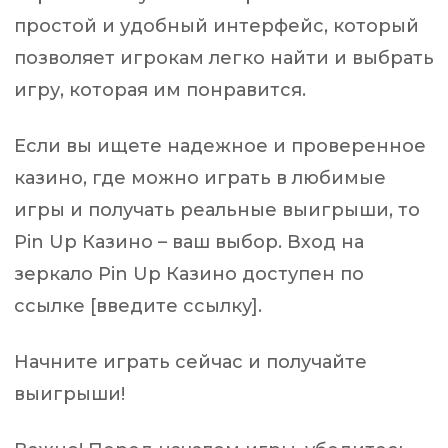
простой и удобный интерфейс, который
позволяет игрокам легко найти и выбрать
игру, которая им понравится.
Если вы ищете надежное и проверенное
казино, где можно играть в любимые
игры и получать реальные выигрыши, то
Pin Up Казино – ваш выбор. Вход на
зеркало Pin Up Казино доступен по
ссылке [введите ссылку].
Начните играть сейчас и получайте
выигрыши!