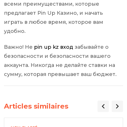
всеми преимуществами, которые
предлагает Pin Up Казино, и начать
играть в любое время, которое вам
удобно.
Важно! Не
pin up kz вход
забывайте о
безопасности и безопасности вашего
аккаунта. Никогда не делайте ставки на
сумму, которая превышает ваш бюджет.
Articles similaires