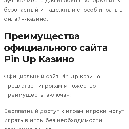
лучшее место для игроков, которые ищут
безопасный и надежный способ играть в
онлайн-казино.
Преимущества
официального сайта
Pin Up Казино
Официальный сайт Pin Up Казино
предлагает игрокам множество
преимуществ, включая:
Бесплатный доступ к играм: игроки могут
играть в игры без необходимости