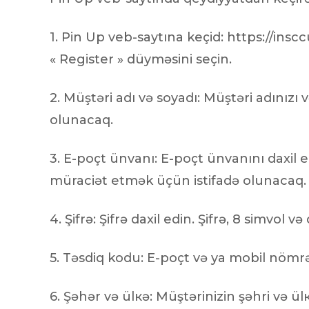
1. Pin Up veb-saytına keçid: https://insc
« Register » düyməsini seçin.
2. Müştəri adı və soyadı: Müştəri adınızı
olunacaq.
3. E-poçt ünvanı: E-poçt ünvanını daxil 
müraciət etmək üçün istifadə olunacaq.
4. Şifrə: Şifrə daxil edin. Şifrə, 8 simvol 
5. Təsdiq kodu: E-poçt və ya mobil nömrə
6. Şəhər və ülкə: Müştərinizin şəhri və 