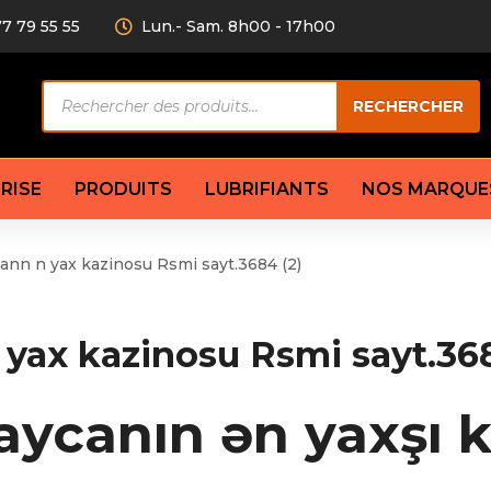
77 79 55 55
Lun.- Sam. 8h00 - 17h00
Recherche
RECHERCHER
de
produits
RISE
PRODUITS
LUBRIFIANTS
NOS MARQUE
ann n yax kazinosu Rsmi sayt.3684 (2)
Câble de
eurs AV/AR
Bougie
Disque d
ilisatrice
Compresseur
Garnitu
 yax kazinosu Rsmi sayt.368
accouplement
Condenseur
Flexible
Électrovanne
Huile de
plet
Évaporateur
Mâchoir
aycanın ən yaxşı k
Mano
Jeu de p
ère
Thermostat d’eau
cs amortisseur
Sonde de température
e bras