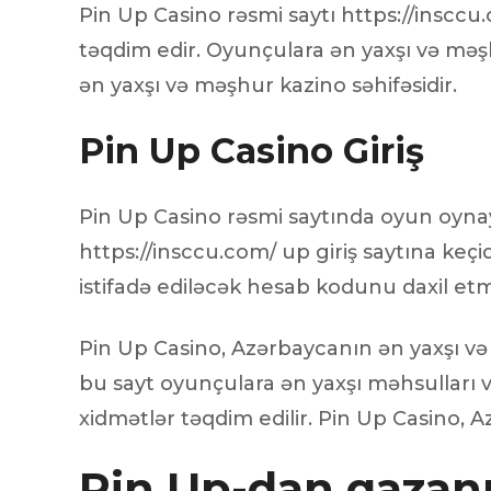
Pin Up Casino rəsmi saytı https://insccu
təqdim edir. Oyunçulara ən yaxşı və məşh
ən yaxşı və məşhur kazino səhifəsidir.
Pin Up Casino Giriş
Pin Up Casino rəsmi saytında oyun oyna
https://insccu.com/ up giriş saytına ke
istifadə ediləcək hesab kodunu daxil etm
Pin Up Casino, Azərbaycanın ən yaxşı və 
bu sayt oyunçulara ən yaxşı məhsulları v
xidmətlər təqdim edilir. Pin Up Casino, 
Pin Up-dan qazanı