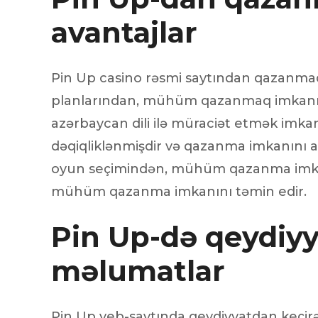
avantajlar
Pin Up casino rəsmi saytından qazanmaq 
planlarından, mühüm qazanmaq imkanı ilə 
azərbaycan dili ilə müraciət etmək imka
dəqiqliklənmişdir və qazanma imkanını ar
oyun seçimindən, mühüm qazanma imkan
mühüm qazanma imkanını təmin edir.
Pin Up-də qeydiyy
məlumatlar
Pin Up veb-saytında qeydiyyatdan keçirə