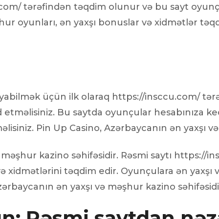
.com/ tərəfindən təqdim olunur və bu sayt oyunçu
ur oyunları, ən yaxşı bonuslar və xidmətlər təqd
yabilmək üçün ilk olaraq https://insccu.com/ tə
çid etməlisiniz. Bu saytda oyunçular hesabınıza
əlisiniz. Pin Up Casino, Azərbaycanın ən yaxşı və
məşhur kazino səhifəsidir. Rəsmi saytı https://
ə xidmətlərini təqdim edir. Oyunçulara ən yaxşı 
Azərbaycanın ən yaxşı və məşhur kazino səhifəsidi
n: Rəsmi saytdan nəz