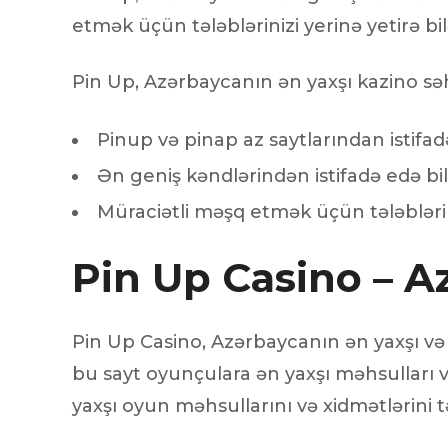
etmək üçün tələblərinizi yerinə yetirə bi
Pin Up, Azərbaycanın ən yaxşı kazino səhi
Pinup və pinap az saytlarından istifadə
Ən geniş kəndlərindən istifadə edə bilə
Müraciətli məşq etmək üçün tələbləriniz
Pin Up Casino – A
Pin Up Casino, Azərbaycanın ən yaxşı və 
bu sayt oyunçulara ən yaxşı məhsulları v
yaxşı oyun məhsullarını və xidmətlərini t