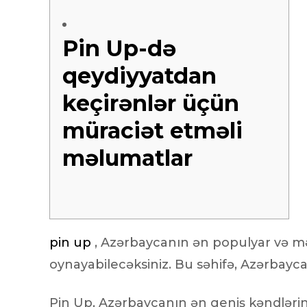
Pin Up-də
qeydiyyatdan
keçirənlər üçün
müraciət etməli
məlumatlar
pin up
, Azərbaycanın ən populyar və məş
oynayabilecəksiniz. Bu səhifə, Azərbayca
Pin Up, Azərbaycanın ən geniş kəndləri