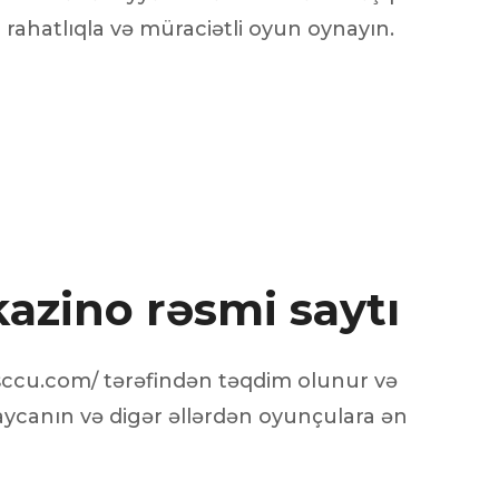
n rahatlıqla və müraciətli oyun oynayın.
azino rəsmi saytı
insccu.com/ tərəfindən təqdim olunur və
baycanın və digər əllərdən oyunçulara ən