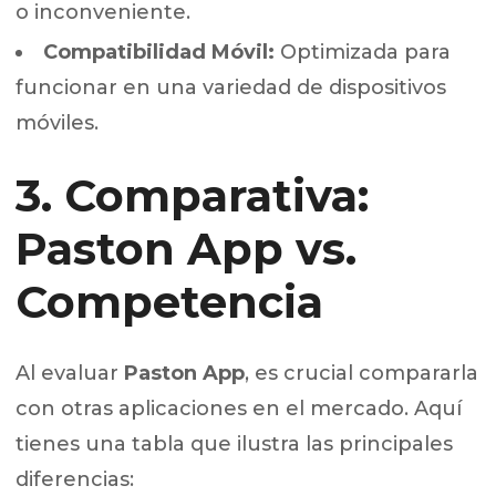
o inconveniente.
Compatibilidad Móvil:
Optimizada para
funcionar en una variedad de dispositivos
móviles.
3. Comparativa:
Paston App vs.
Competencia
Al evaluar
Paston App
, es crucial compararla
con otras aplicaciones en el mercado. Aquí
tienes una tabla que ilustra las principales
diferencias: