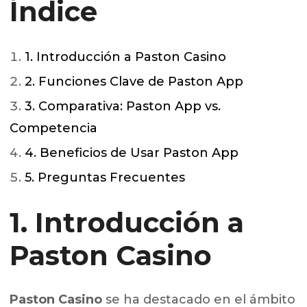
Índice
1. Introducción a Paston Casino
2. Funciones Clave de Paston App
3. Comparativa: Paston App vs.
Competencia
4. Beneficios de Usar Paston App
5. Preguntas Frecuentes
1. Introducción a
Paston Casino
Paston Casino
se ha destacado en el ámbito