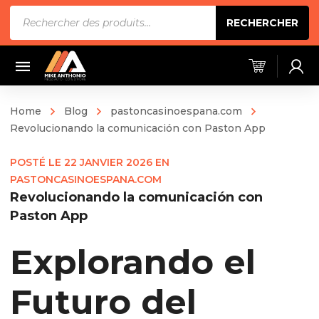
Recherche
RECHERCHER
de
produits
Home
Blog
pastoncasinoespana.com
Revolucionando la comunicación con Paston App
POSTÉ LE
22 JANVIER 2026
EN
PASTONCASINOESPANA.COM
Revolucionando la comunicación con
Paston App
Explorando el
Futuro del