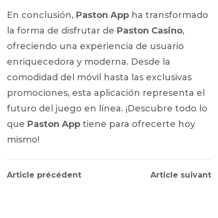
En conclusión,
Paston App
ha transformado
la forma de disfrutar de
Paston Casino
,
ofreciendo una experiencia de usuario
enriquecedora y moderna. Desde la
comodidad del móvil hasta las exclusivas
promociones, esta aplicación representa el
futuro del juego en línea. ¡Descubre todo lo
que
Paston App
tiene para ofrecerte hoy
mismo!
Article précédent
Article suivant