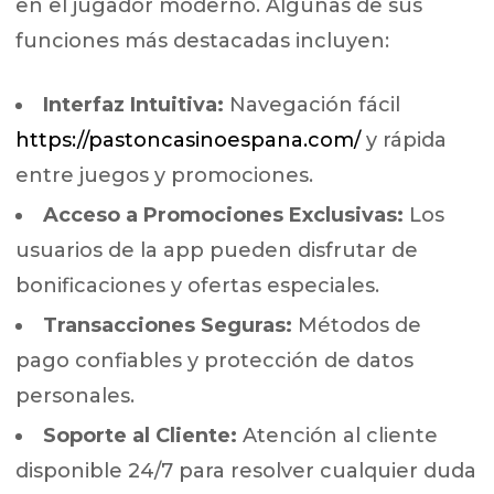
en el jugador moderno. Algunas de sus
funciones más destacadas incluyen:
Interfaz Intuitiva:
Navegación fácil
https://pastoncasinoespana.com/
y rápida
entre juegos y promociones.
Acceso a Promociones Exclusivas:
Los
usuarios de la app pueden disfrutar de
bonificaciones y ofertas especiales.
Transacciones Seguras:
Métodos de
pago confiables y protección de datos
personales.
Soporte al Cliente:
Atención al cliente
disponible 24/7 para resolver cualquier duda