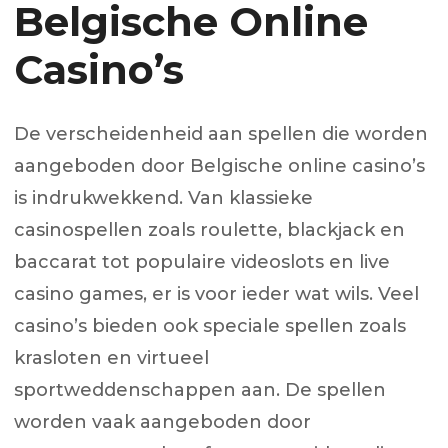
Belgische Online
Casino’s
De verscheidenheid aan spellen die worden
aangeboden door Belgische online casino’s
is indrukwekkend. Van klassieke
casinospellen zoals roulette, blackjack en
baccarat tot populaire videoslots en live
casino games, er is voor ieder wat wils. Veel
casino’s bieden ook speciale spellen zoals
krasloten en virtueel
sportweddenschappen aan. De spellen
worden vaak aangeboden door