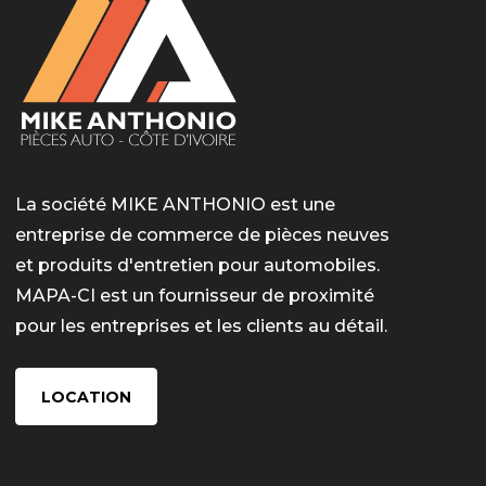
La société MIKE ANTHONIO est une
entreprise de commerce de pièces neuves
et produits d'entretien pour automobiles.
MAPA-CI est un fournisseur de proximité
pour les entreprises et les clients au détail.
LOCATION