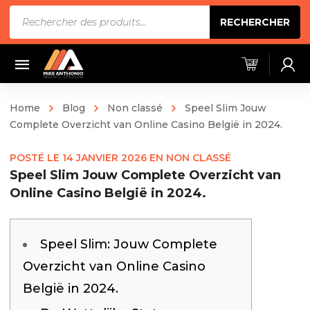
Recherche
RECHERCHER
de
produits
Home
Blog
Non classé
Speel Slim Jouw
Complete Overzicht van Online Casino België in 2024.
POSTÉ LE
14 JANVIER 2026
EN
NON CLASSÉ
Speel Slim Jouw Complete Overzicht van
Online Casino België in 2024.
Speel Slim: Jouw Complete
Overzicht van Online Casino
België in 2024.