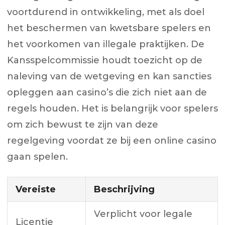
voortdurend in ontwikkeling, met als doel
het beschermen van kwetsbare spelers en
het voorkomen van illegale praktijken. De
Kansspelcommissie houdt toezicht op de
naleving van de wetgeving en kan sancties
opleggen aan casino’s die zich niet aan de
regels houden. Het is belangrijk voor spelers
om zich bewust te zijn van deze
regelgeving voordat ze bij een online casino
gaan spelen.
Vereiste
Beschrijving
Verplicht voor legale
Licentie