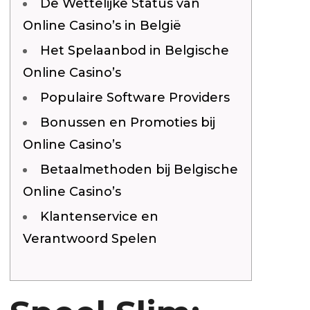
De Wettelijke Status van
Online Casino’s in België
Het Spelaanbod in Belgische
Online Casino’s
Populaire Software Providers
Bonussen en Promoties bij
Online Casino’s
Betaalmethoden bij Belgische
Online Casino’s
Klantenservice en
Verantwoord Spelen