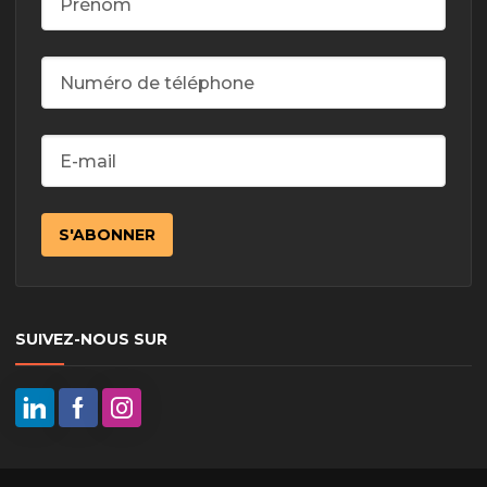
SUIVEZ-NOUS SUR