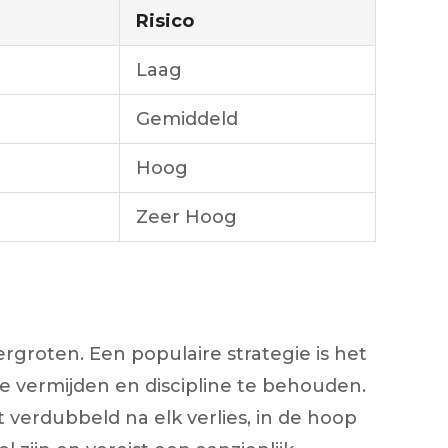
Risico
Laag
Gemiddeld
Hoog
Zeer Hoog
rgroten. Een populaire strategie is het
te vermijden en discipline te behouden.
 verdubbeld na elk verlies, in de hoop