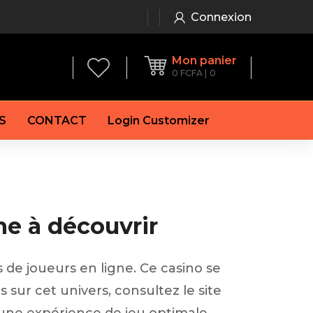
Connexion
Mon panier
0
FCFA
0
S
CONTACT
Login Customizer
 frein à main
Alternateur
e frein
Batterie
re
Démarreur
ne à découvrir
 de frein
Feu arrière
 frein
es de frein
 de joueurs en ligne. Ce casino se
laquettes de frein
s sur cet univers, consultez le site