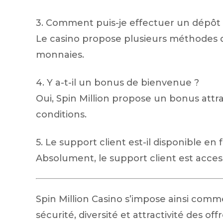
3. Comment puis-je effectuer un dépôt
Le casino propose plusieurs méthodes de
monnaies.
4. Y a-t-il un bonus de bienvenue ?
Oui, Spin Million propose un bonus attr
conditions.
5. Le support client est-il disponible en 
Absolument, le support client est access
Spin Million Casino s’impose ainsi comm
sécurité, diversité et attractivité des offr