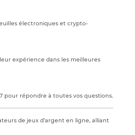
uilles électroniques et crypto-
 leur expérience dans les meilleures
r 7 pour répondre à toutes vos questions.
eurs de jeux d’argent en ligne, alliant