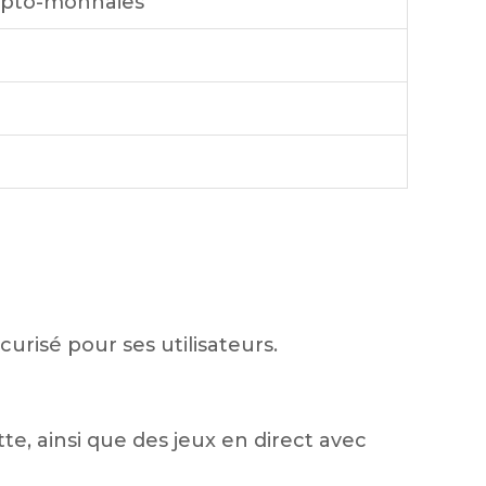
rypto-monnaies
curisé pour ses utilisateurs.
te, ainsi que des jeux en direct avec