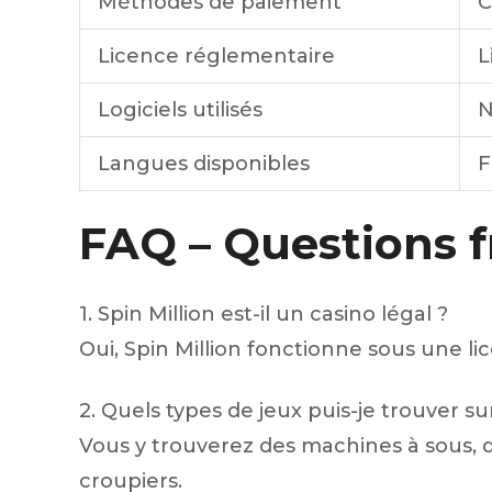
Méthodes de paiement
C
Licence réglementaire
L
Logiciels utilisés
N
Langues disponibles
F
FAQ – Questions
1. Spin Million est-il un casino légal ?
Oui, Spin Million fonctionne sous une lic
2. Quels types de jeux puis-je trouver sur
Vous y trouverez des machines à sous, de
croupiers.