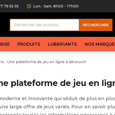
77 79 55 55
Lun.- Sam. 8h00 - 17h00
Recherche
RECHERCHER
de
produits
RISE
PRODUITS
LUBRIFIANTS
NOS MARQUE
no : Une plateforme de jeu en ligne à découvrir
Câble de
eurs AV/AR
Bougie
Disque d
ilisatrice
Compresseur
Garnitu
Une plateforme de jeu en lig
accouplement
Condenseur
Flexible
Électrovanne
Huile de
plet
Évaporateur
Mâchoir
moderne et innovante qui séduit de plus en plus
Mano
Jeu de p
ère
Thermostat d’eau
une large offre de jeux variés. Pour en savoir plu
cs amortisseur
Sonde de température
e bras