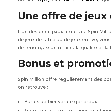
officiel
https://spin-million-casino.fr/
, qu
Silentblo
Silentblo
Une offre de jeux 
Pattes d
Tampon 
Tambour
L’un des principaux atouts de Spin Mill
de jeux de table ou de jeux en live, vo
de renom, assurant ainsi la qualité et la f
Cylinder
Pistons l
Feu clig
Bonus et promotio
Projecteu
Bague de 
Bague de
Spin Million offre régulièrement des bonu
Calle laté
Culasse
on retrouve :
Coussinet
Coussinet
Chaine de
Bonus de bienvenue généreux
Courroie 
Tours gratuits sur certaines machine
Croisillon