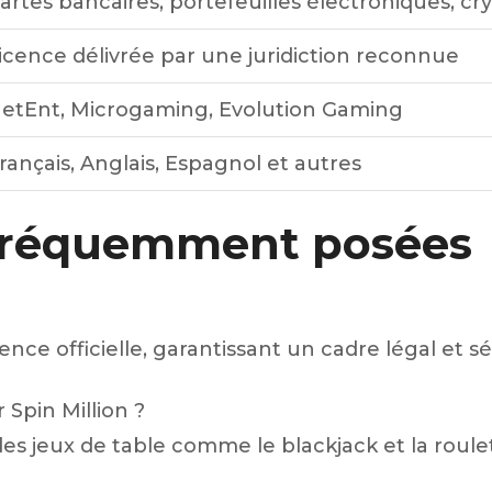
artes bancaires, portefeuilles électroniques, c
icence délivrée par une juridiction reconnue
etEnt, Microgaming, Evolution Gaming
rançais, Anglais, Espagnol et autres
 fréquemment posées
ence officielle, garantissant un cadre légal et sé
 Spin Million ?
s jeux de table comme le blackjack et la roulet