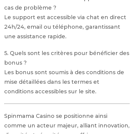
cas de problème ?
Le support est accessible via chat en direct
24h/24, email ou téléphone, garantissant
une assistance rapide.
5. Quels sont les critères pour bénéficier des
bonus ?
Les bonus sont soumis à des conditions de
mise détaillées dans les termes et
conditions accessibles sur le site.
Spinmama Casino se positionne ainsi
comme un acteur majeur, alliant innovation,