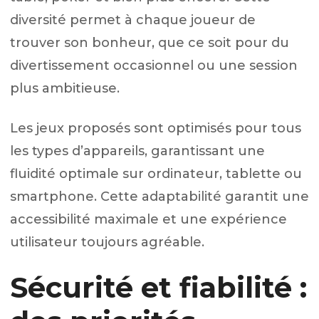
diversité permet à chaque joueur de
trouver son bonheur, que ce soit pour du
divertissement occasionnel ou une session
plus ambitieuse.
Les jeux proposés sont optimisés pour tous
les types d’appareils, garantissant une
fluidité optimale sur ordinateur, tablette ou
smartphone. Cette adaptabilité garantit une
accessibilité maximale et une expérience
utilisateur toujours agréable.
Sécurité et fiabilité :