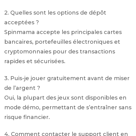
2. Quelles sont les options de dépôt
acceptées ?
Spinmama accepte les principales cartes
bancaires, portefeuilles électroniques et
cryptomonnaies pour des transactions
rapides et sécurisées.
3. Puis-je jouer gratuitement avant de miser
de l’argent ?
Oui, la plupart des jeux sont disponibles en
mode démo, permettant de s’entraîner sans
risque financier.
4. Comment contacter le support client en