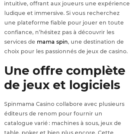
intuitive, offrant aux joueurs une expérience
ludique et immersive. Si vous recherchez
une plateforme fiable pour jouer en toute
confiance, n’hésitez pas à découvrir les
services de
mama spin
, une destination de
choix pour les passionnés de jeux de casino.
Une offre complète
de jeux et logiciels
Spinmama Casino collabore avec plusieurs
éditeurs de renom pour fournir un
catalogue varié : machines à sous, jeux de
table, poker et bien plus encore. Cette