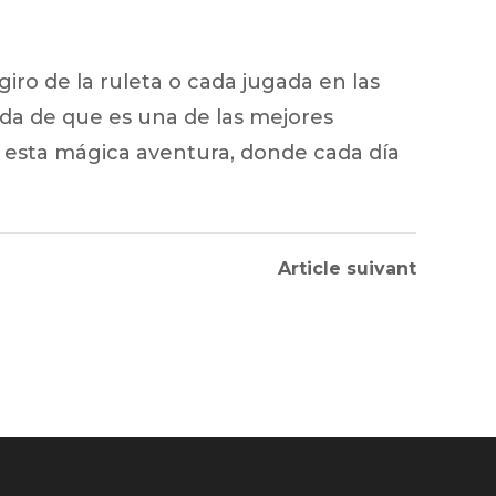
iro de la ruleta o cada jugada en las
uda de que es una de las mejores
n esta mágica aventura, donde cada día
Article suivant