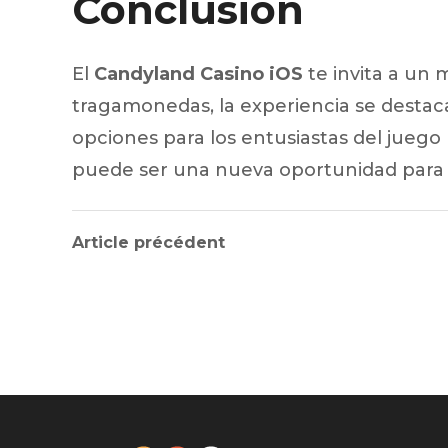
Conclusión
El
Candyland Casino iOS
te invita a un 
tragamonedas, la experiencia se destaca
opciones para los entusiastas del juego
puede ser una nueva oportunidad para sa
Article précédent