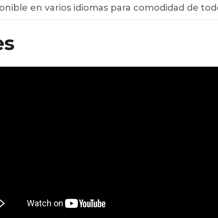
onible en varios idiomas para comodidad de todo
es