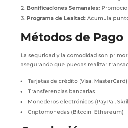
Bonificaciones Semanales:
Promocion
Programa de Lealtad:
Acumula puntos
Métodos de Pago
La seguridad y la comodidad son primord
asegurando que puedas realizar transac
Tarjetas de crédito (Visa, MasterCard)
Transferencias bancarias
Monederos electrónicos (PayPal, Skril
Criptomonedas (Bitcoin, Ethereum)