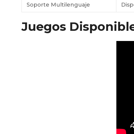
Soporte Multilenguaje
Disp
Juegos Disponibl