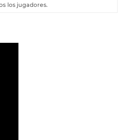
s los jugadores.