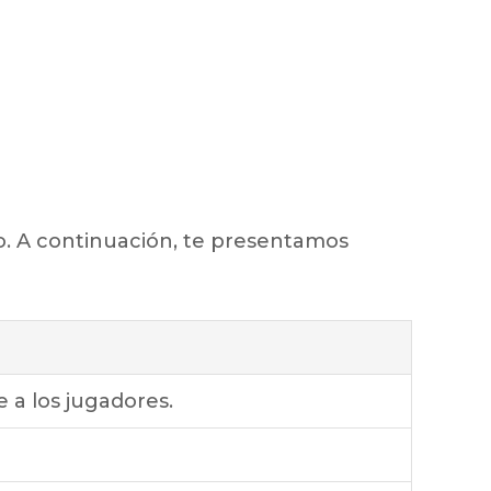
o. A continuación, te presentamos
 a los jugadores.