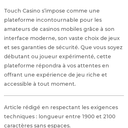
Touch Casino s’impose comme une
plateforme incontournable pour les
amateurs de casinos mobiles grâce à son
interface moderne, son vaste choix de jeux
et ses garanties de sécurité. Que vous soyez
débutant ou joueur expérimenté, cette
plateforme répondra à vos attentes en
offrant une expérience de jeu riche et
accessible à tout moment.
Article rédigé en respectant les exigences
techniques : longueur entre 1900 et 2100
caractères sans espaces.