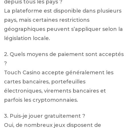
depuis tous les pays ?
La plateforme est disponible dans plusieurs
pays, mais certaines restrictions
géographiques peuvent s’appliquer selon la
législation locale.
2. Quels moyens de paiement sont acceptés
?
Touch Casino accepte généralement les
cartes bancaires, portefeuilles
électroniques, virements bancaires et
parfois les cryptomonnaies.
3. Puis-je jouer gratuitement ?
Oui, de nombreux jeux disposent de