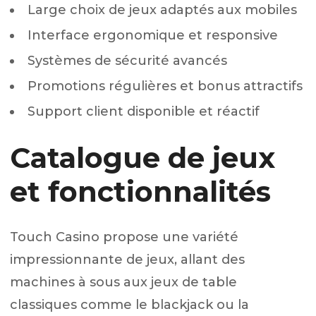
Large choix de jeux adaptés aux mobiles
Interface ergonomique et responsive
Systèmes de sécurité avancés
Promotions régulières et bonus attractifs
Support client disponible et réactif
Catalogue de jeux
et fonctionnalités
Touch Casino propose une variété
impressionnante de jeux, allant des
machines à sous aux jeux de table
classiques comme le blackjack ou la