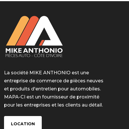
La société MIKE ANTHONIO est une
entreprise de commerce de pièces neuves
et produits d'entretien pour automobiles.
MAPA-CI est un fournisseur de proximité
pour les entreprises et les clients au détail.
LOCATION