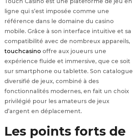
Touch Casino est une plateforme de jeu en
ligne qui s’est imposée comme une
référence dans le domaine du casino
mobile. Grâce à son interface intuitive et sa
compatibilité avec de nombreux appareils,
touchcasino
offre aux joueurs une
expérience fluide et immersive, que ce soit
sur smartphone ou tablette. Son catalogue
diversifié de jeux, combiné à des
fonctionnalités modernes, en fait un choix
privilégié pour les amateurs de jeux
d’argent en déplacement.
Les points forts de