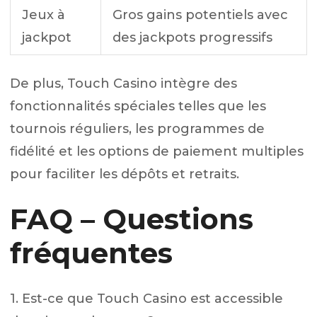
Jeux à
Gros gains potentiels avec
jackpot
des jackpots progressifs
De plus, Touch Casino intègre des
fonctionnalités spéciales telles que les
tournois réguliers, les programmes de
fidélité et les options de paiement multiples
pour faciliter les dépôts et retraits.
FAQ – Questions
fréquentes
1. Est-ce que Touch Casino est accessible