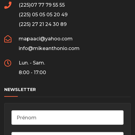
(225)07 77 79 55 55
(225) 05 05 05 20 49
(225) 27 21 24 30 89
mapaaci@yahoo.com
info@mikeanthonio.com
Lun. - Sam.
8:00 - 17:00
NEWSLETTER