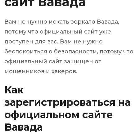
сайт Вавада
Вам не нужно искать зеркало Вавада,
потому что официальный сайт уже
доступен для вас. Вам не нужно
беспокоиться о безопасности, потому что
официальный сайт защищен от
мошенников и хакеров.
Как
зарегистрироваться на
официальном сайте
Вавада