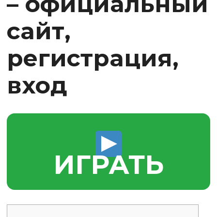
– официальный
сайт,
регистрация,
вход
ИГРАТЬ