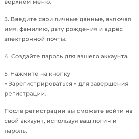
верхнем меню.
3. Введите свои личные данные, включая
имя, фамилию, дату рождения и адрес
электронной почты.
4. Создайте пароль для вашего аккаунта.
5. Нажмите на кнопку
« Зарегистрироваться » для завершения
регистрации.
После регистрации вы сможете войти на
свой аккаунт, используя ваш логин и
пароль.