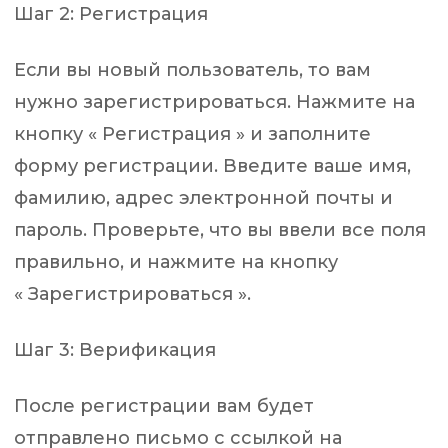
Шаг 2: Регистрация
Если вы новый пользователь, то вам
нужно зарегистрироваться. Нажмите на
кнопку « Регистрация » и заполните
форму регистрации. Введите ваше имя,
фамилию, адрес электронной почты и
пароль. Проверьте, что вы ввели все поля
правильно, и нажмите на кнопку
« Зарегистрироваться ».
Шаг 3: Верификация
После регистрации вам будет
отправлено письмо с ссылкой на