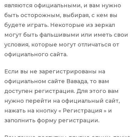
являются официальными, и вам нужно
быть осторожным, выбирая, с кем вы
будете играть. Некоторые из зеркал
могут быть фальшивыми или иметь свои
условия, которые могут отличаться от
официального сайта.
Если вы не зарегистрированы на
официальном сайте Вавада, то вам
доступен регистрация. Для этого вам
нужно перейти на официальный сайт,
нажать на кнопку « Регистрация » и
заполнить форму регистрации.