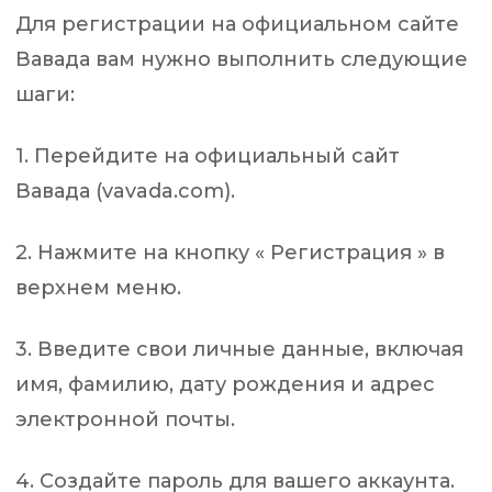
Для регистрации на официальном сайте
Вавада вам нужно выполнить следующие
шаги:
1. Перейдите на официальный сайт
Вавада (vavada.com).
2. Нажмите на кнопку « Регистрация » в
верхнем меню.
3. Введите свои личные данные, включая
имя, фамилию, дату рождения и адрес
электронной почты.
4. Создайте пароль для вашего аккаунта.