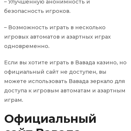
– Улучшенную анонимность и
безопасность игроков.
– Возможность играть в несколько
игровых автоматов и азартных играх
одновременно.
Если вы хотите играть в Вавада казино, но
официальный сайт не доступен, вы
можете использовать Вавада зеркало для
доступа к игровым автоматам и азартным
играм.
Официальный