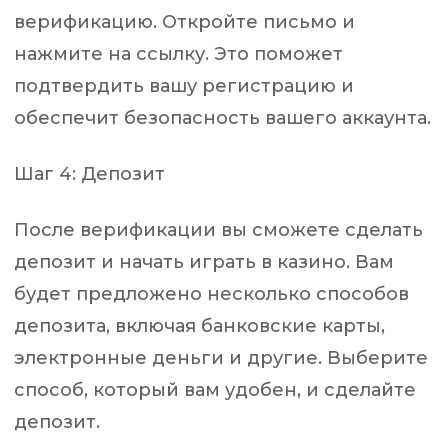
верификацию. Откройте письмо и
нажмите на ссылку. Это поможет
подтвердить вашу регистрацию и
обеспечит безопасность вашего аккаунта.
Шаг 4: Депозит
После верификации вы сможете сделать
депозит и начать играть в казино. Вам
будет предложено несколько способов
депозита, включая банковские карты,
электронные деньги и другие. Выберите
способ, который вам удобен, и сделайте
депозит.