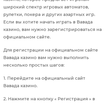
широкий спектр игровых автоматов,
рулетки, покера и других азартных игр.
Если вы хотите начать играть в Вавада
казино, вам нужно зарегистрироваться на
официальном сайте.
Для регистрации на официальном сайте
Вавада казино вам нужно выполнить
несколько простых шагов:
1. Перейдите на официальный сайт
Вавада казино.
2. Нажмите на кнопку « Регистрация » в