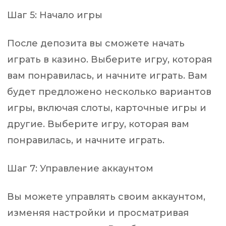
Шаг 5: Начало игры
После депозита вы сможете начать
играть в казино. Выберите игру, которая
вам понравилась, и начните играть. Вам
будет предложено несколько вариантов
игры, включая слоты, карточные игры и
другие. Выберите игру, которая вам
понравилась, и начните играть.
Шаг 7: Управление аккаунтом
Вы можете управлять своим аккаунтом,
изменяя настройки и просматривая