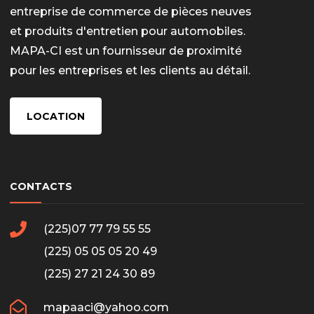
entreprise de commerce de pièces neuves
et produits d'entretien pour automobiles.
MAPA-CI est un fournisseur de proximité
pour les entreprises et les clients au détail.
LOCATION
CONTACTS
(225)07 77 79 55 55
(225) 05 05 05 20 49
(225) 27 21 24 30 89
mapaaci@yahoo.com