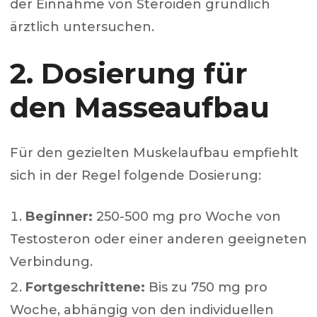
der Einnahme von Steroiden gründlich
ärztlich untersuchen.
2. Dosierung für
den Masseaufbau
Für den gezielten Muskelaufbau empfiehlt
sich in der Regel folgende Dosierung:
Beginner:
250-500 mg pro Woche von
Testosteron oder einer anderen geeigneten
Verbindung.
Fortgeschrittene:
Bis zu 750 mg pro
Woche, abhängig von den individuellen