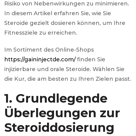
Risiko von Nebenwirkungen zu minimieren.
In diesem Artikel erfahren Sie, wie Sie
Steroide gezielt dosieren können, um Ihre
Fitnessziele zu erreichen.
Im Sortiment des Online-Shops
https://gaininjectde.com/
finden Sie
injizierbare und orale Steroide. Wählen Sie
die Kur, die am besten zu Ihren Zielen passt.
1. Grundlegende
Überlegungen zur
Steroiddosierung