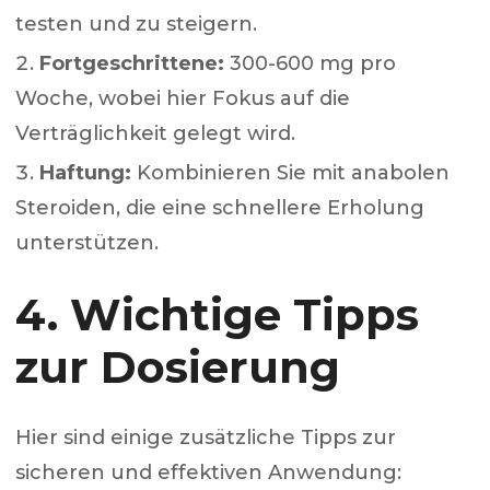
testen und zu steigern.
Fortgeschrittene:
300-600 mg pro
Woche, wobei hier Fokus auf die
Verträglichkeit gelegt wird.
Haftung:
Kombinieren Sie mit anabolen
Steroiden, die eine schnellere Erholung
unterstützen.
4. Wichtige Tipps
zur Dosierung
Hier sind einige zusätzliche Tipps zur
sicheren und effektiven Anwendung: