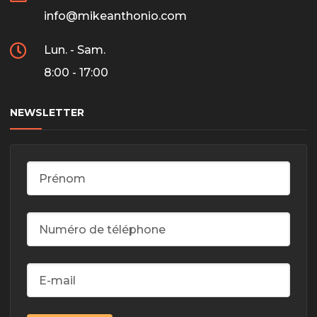
info@mikeanthonio.com
Lun. - Sam.
8:00 - 17:00
NEWSLETTER