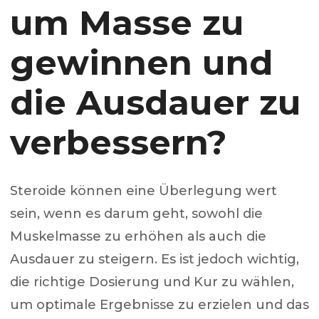
um Masse zu
gewinnen und
die Ausdauer zu
verbessern?
Steroide können eine Überlegung wert
sein, wenn es darum geht, sowohl die
Muskelmasse zu erhöhen als auch die
Ausdauer zu steigern. Es ist jedoch wichtig,
die richtige Dosierung und Kur zu wählen,
um optimale Ergebnisse zu erzielen und das