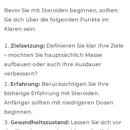
Bevor Sie mit Steroiden beginnen, sollten
Sie sich über die folgenden Punkte im
Klaren sein:
Zielsetzung:
Definieren Sie klar Ihre Ziele
– möchten Sie hauptsächlich Masse
aufbauen oder auch Ihre Ausdauer
verbessern?
Erfahrung:
Berücksichtigen Sie Ihre
bisherige Erfahrung mit Steroiden.
Anfänger sollten mit niedrigeren Dosen
beginnen.
Gesundheitszustand:
Lassen Sie sich vor