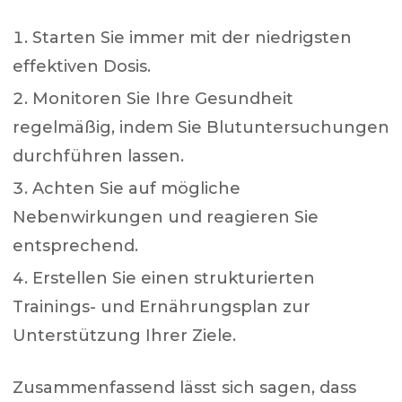
Starten Sie immer mit der niedrigsten
effektiven Dosis.
Monitoren Sie Ihre Gesundheit
regelmäßig, indem Sie Blutuntersuchungen
durchführen lassen.
Achten Sie auf mögliche
Nebenwirkungen und reagieren Sie
entsprechend.
Erstellen Sie einen strukturierten
Trainings- und Ernährungsplan zur
Unterstützung Ihrer Ziele.
Zusammenfassend lässt sich sagen, dass