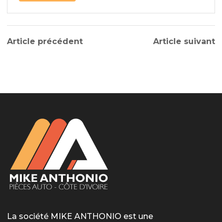
Article précédent
Article suivant
La société MIKE ANTHONIO est une