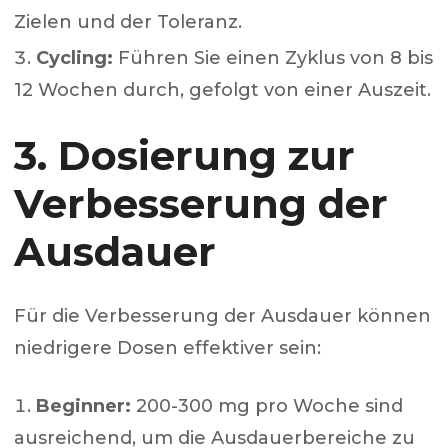
Zielen und der Toleranz.
Cycling:
Führen Sie einen Zyklus von 8 bis
12 Wochen durch, gefolgt von einer Auszeit.
3. Dosierung zur
Verbesserung der
Ausdauer
Für die Verbesserung der Ausdauer können
niedrigere Dosen effektiver sein:
Beginner:
200-300 mg pro Woche sind
ausreichend, um die Ausdauerbereiche zu