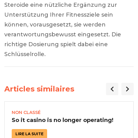
Steroide eine nützliche Ergänzung zur
Unterstützung Ihrer Fitnessziele sein
können, vorausgesetzt, sie werden
verantwortungsbewusst eingesetzt. Die
richtige Dosierung spielt dabei eine
Schlüsselrolle.
Articles similaires
NON CLASSÉ
So it casino is no longer operating!
LIRE LA SUITE