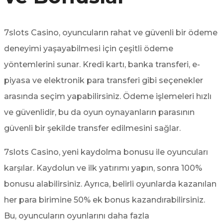
7slots Casino, oyuncuların rahat ve güvenli bir ödeme
deneyimi yaşayabilmesi için çeşitli ödeme
yöntemlerini sunar. Kredi kartı, banka transferi, e-
piyasa ve elektronik para transferi gibi seçenekler
arasında seçim yapabilirsiniz. Ödeme işlemeleri hızlı
ve güvenlidir, bu da oyun oynayanların parasının
güvenli bir şekilde transfer edilmesini sağlar.
7slots Casino, yeni kaydolma bonusu ile oyuncuları
karşılar. Kaydolun ve ilk yatırımı yapın, sonra 100%
bonusu alabilirsiniz. Ayrıca, belirli oyunlarda kazanılan
her para birimine 50% ek bonus kazandırabilirsiniz.
Bu, oyuncuların oyunlarını daha fazla