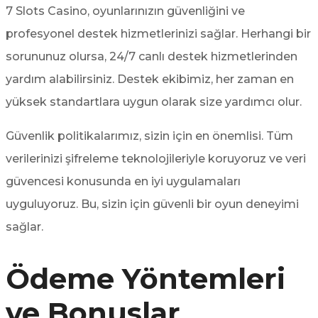
7 Slots Casino, oyunlarınızın güvenliğini ve
profesyonel destek hizmetlerinizi sağlar. Herhangi bir
sorununuz olursa, 24/7 canlı destek hizmetlerinden
yardım alabilirsiniz. Destek ekibimiz, her zaman en
yüksek standartlara uygun olarak size yardımcı olur.
Güvenlik politikalarımız, sizin için en önemlisi. Tüm
verilerinizi şifreleme teknolojileriyle koruyoruz ve veri
güvencesi konusunda en iyi uygulamaları
uyguluyoruz. Bu, sizin için güvenli bir oyun deneyimi
sağlar.
Ödeme Yöntemleri
ve Bonuslar