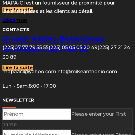
MAPA-CI est un fournisseur de proximité pour
Lire la suite
les entreprises et les clients au détail.
News
LOCATION
CONTACTS
Onlayn kazino Betandreas
qeydiyyat v giri.760 (2)
(225)07 77 79 55 55
(225) 05 05 05 20 49
(225) 27 21 24
30 89
Lire la suite
mapaaci@yahoo.com
info@mikeanthonio.com
Lun. - Sam.
8:00 - 17:00
NEWSLETTER
Please enter your First
name