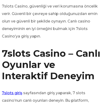
7slots Casino, güvenliği ve veri korumasına öncelik
verir. Güvenli bir çevreye sahip olduğunuzdan emin
olun ve güvenli bir şekilde oynayın. Canlı casino
deneyiminin en iyi örneğini bulmak için 7slots
Casino’ya giriş yapın.
7slots Casino – Canlı
Oyunlar ve
Interaktif Deneyim
7slots giriş
sayfasından giriş yaparak, 7 slots
casino’nun canlı oyunları deneyin. Bu platform,