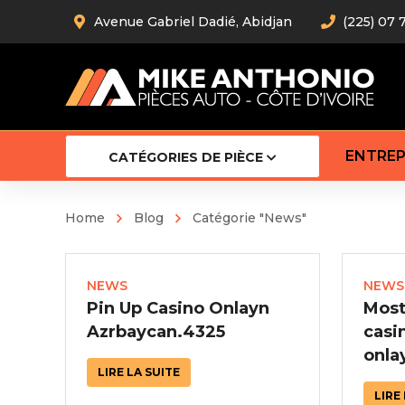
Avenue Gabriel Dadié, Abidjan
(225) 07 
ENTREP
CATÉGORIES DE PIÈCE
Home
Blog
Catégorie "News"
Amortiss
Barre stab
NEWS
NEWS
Barre d’
Pin Up Casino Onlayn
Most
Robot
Bras com
Azrbaycan.4325
casi
Cardan
onla
Crémaill
LIRE LA SUITE
Silentblo
LIRE
Rotules d