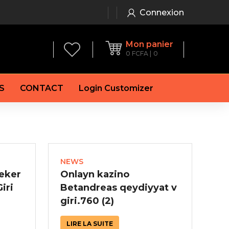
Connexion
Mon panier
0
FCFA
0
S
CONTACT
Login Customizer
 frein à main
Alternateur
e frein
Batterie
re
Démarreur
NEWS
 de frein
Feu arrière
eker
Onlayn kazino
 frein
iri
Betandreas qeydiyyat v
es de frein
laquettes de frein
giri.760 (2)
LIRE LA SUITE