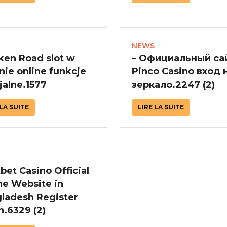
cs de bras
cs de palier
e moteur
amortisseur
NEWS
s
ken Road slot w
– Официальный са
nie online funkcje
Pinco Casino вход 
jalne.1577
зеркало.2247 (2)
 Heads
Débitmètre d’aire
Silencie
 LA SUITE
LIRE LA SUITE
iners
Filtre à aire
Silencie
notant
Filtre à essence
Butée élastique de sile
r principal
Filtre à huile
Raccord de tuya
bielle
Filtre à gasoil
Raccord de tuya
 fusée
Filtre à gasoil
Tuyau 
rale
Filtre à pollen
Tuyau 
bet Casino Official
Filtre à pollen
ne Website in
 de bielle
Préfiltre
 de palier
ladesh Register
 distribution
n.6329 (2)
de distribution