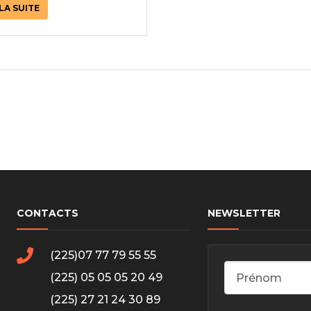
 LA SUITE
 segments
 soupape
Spi
brayage
stons
hemises
culasse
ur
de joint
 ventilateur
 ventilateur
CONTACTS
NEWSLETTER
 eau
 essence
(225)07 77 79 55 55
(225) 05 05 05 20 49
(225) 27 21 24 30 89