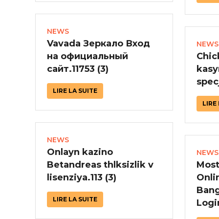
Silentblo
Silentblo
Pattes d
NEWS
Tampon 
Vavada Зеркало Вход
NEWS
Tambour
на официальный
Chic
сайт.11753 (3)
kasy
spec
LIRE LA SUITE
Cylinder
LIRE
Pistons l
Feu clig
Projecteu
Bague de 
NEWS
Bague de
Onlayn kazino
NEWS
Calle laté
Betandreas thlksizlik v
Most
Culasse
lisenziya.113 (3)
Onli
Coussinet
Coussinet
Bang
Chaine de
LIRE LA SUITE
Logi
Courroie 
Croisillon