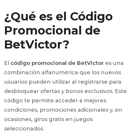
¿Qué es el Código
Promocional de
BetVictor?
El
código promocional de BetVictor
es una
combinación alfanumérica que los nuevos
usuarios pueden utilizar al registrarse para
desbloquear ofertas y bonos exclusivos. Este
código te permite acceder a mejores
condiciones, promociones adicionales y, en
ocasiones, giros gratis en juegos
seleccionados.