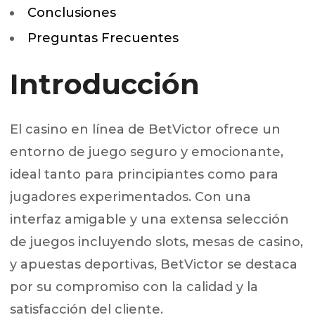
Conclusiones
Preguntas Frecuentes
Introducción
El casino en línea de BetVictor ofrece un
entorno de juego seguro y emocionante,
ideal tanto para principiantes como para
jugadores experimentados. Con una
interfaz amigable y una extensa selección
de juegos incluyendo slots, mesas de casino,
y apuestas deportivas, BetVictor se destaca
por su compromiso con la calidad y la
satisfacción del cliente.