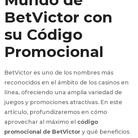
Mundo de
BetVictor con
su Código
Promocional
BetVictor es uno de los nombres más
reconocidos en el ámbito de los casinos en
línea, ofreciendo una amplia variedad de
juegos y promociones atractivas. En este
artículo, profundizaremos en cómo
aprovechar al máximo el
código
promocional de BetVictor
y qué beneficios