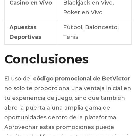
Casino en Vivo
Blackjack en Vivo,
Poker en Vivo
Apuestas
Fútbol, Baloncesto,
Deportivas
Tenis
Conclusiones
El uso del
código promocional de BetVictor
no solo te proporciona una ventaja inicial en
tu experiencia de juego, sino que también
abre la puerta a una amplia gama de
oportunidades dentro de la plataforma.
Aprovechar estas promociones puede