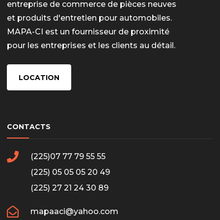
entreprise de commerce de pièces neuves
et produits d'entretien pour automobiles.
MAPA-CI est un fournisseur de proximité
pour les entreprises et les clients au détail.
LOCATION
CONTACTS
(225)07 77 79 55 55
(225) 05 05 05 20 49
(225) 27 21 24 30 89
mapaaci@yahoo.com