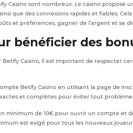
tify Casino sont nombreux. Le casino propose u
ainsi que des connexions rapides et fiables. Cel
ûts et préférences, gagner de l’argent et se div
ur bénéficier des bon
etify Casino, il est important de respecter certa
pte Betify Casino en utilisant la page de inscrip
xactes et complètes pour éviter tout problème 
n minimum de 10€ pour ouvrir un compte et deve
imum est exigé pour tous les nouveaux joueurs