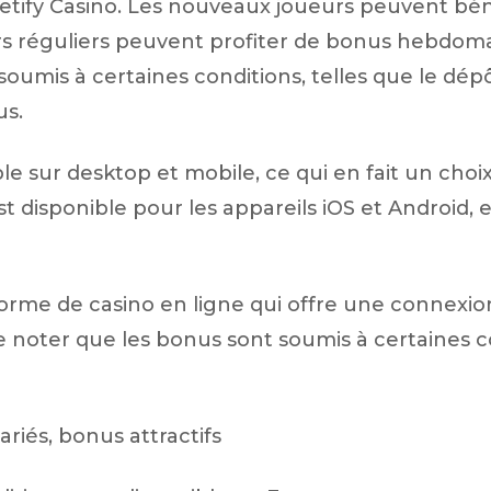
Betify Casino. Les nouveaux joueurs peuvent bé
rs réguliers peuvent profiter de bonus hebdomad
oumis à certaines conditions, telles que le dé
us.
le sur desktop et mobile, ce qui en fait un choix
 disponible pour les appareils iOS et Android, e
orme de casino en ligne qui offre une connexion
de noter que les bonus sont soumis à certaines c
ariés, bonus attractifs