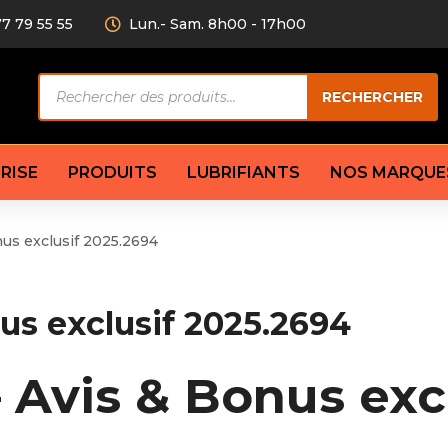
77 79 55 55
Lun.- Sam. 8h00 - 17h00
Recherche
RECHERCHER
de
produits
RISE
PRODUITS
LUBRIFIANTS
NOS MARQUE
nus exclusif 2025.2694
Câble de
eurs AV/AR
Bougie
Disque d
ilisatrice
Compresseur
Garnitu
us exclusif 2025.2694
accouplement
Condenseur
Flexible
Électrovanne
Huile de
plet
Évaporateur
Mâchoir
 Avis & Bonus excl
Mano
Jeu de p
ère
Thermostat d’eau
cs amortisseur
Sonde de température
e bras