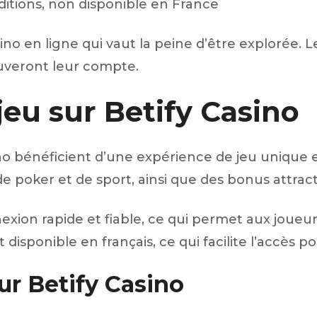
ditions, non disponible en France
ino en ligne qui vaut la peine d’être explorée. 
ouveront leur compte.
jeu sur Betify Casino
no bénéficient d’une expérience de jeu unique et
e poker et de sport, ainsi que des bonus attract
exion rapide et fiable, ce qui permet aux joueur
 disponible en français, ce qui facilite l’accès 
ur Betify Casino