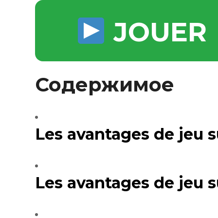
Silentblo
Silentblo
JOUER
Pattes d
Tampon 
Tambour
Содержимое
Cylinder
Pistons l
Feu clig
Projecteu
Les avantages de jeu s
Bague de 
Bague de
Calle laté
Culasse
Les avantages de jeu s
Coussinet
Coussinet
Chaine de
Courroie 
Croisillon