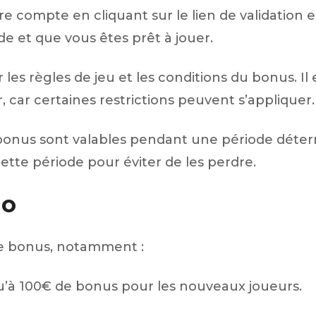
tre compte en cliquant sur le lien de validation
ide et que vous êtes prêt à jouer.
les règles de jeu et les conditions du bonus. Il 
 car certaines restrictions peuvent s’appliquer.
s bonus sont valables pendant une période déter
 cette période pour éviter de les perdre.
no
de bonus, notamment :
qu’à 100€ de bonus pour les nouveaux joueurs.