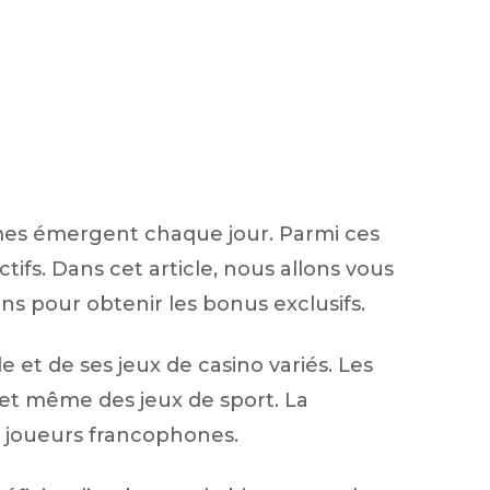
rmes émergent chaque jour. Parmi ces
ifs. Dans cet article, nous allons vous
ns pour obtenir les bonus exclusifs.
 et de ses jeux de casino variés. Les
e et même des jeux de sport. La
es joueurs francophones.