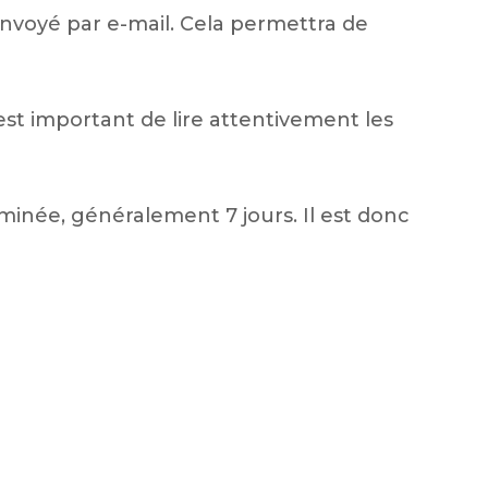
 envoyé par e-mail. Cela permettra de
est important de lire attentivement les
minée, généralement 7 jours. Il est donc