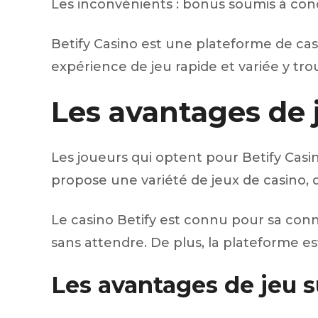
Les inconvénients : bonus soumis à con
Betify Casino est une plateforme de cas
expérience de jeu rapide et variée y tr
Les avantages de 
Les joueurs qui optent pour Betify Casi
propose une variété de jeux de casino, d
Le casino Betify est connu pour sa conn
sans attendre. De plus, la plateforme est
Les avantages de jeu s