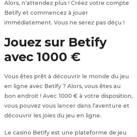
Alors, n’attendez plus ! Créez votre compte
Betify et commencez à jouer
immédiatement. Vous ne serez pas déçu !
Jouez sur Betify
avec 1000 €
Vous êtes prêt à découvrir le monde du jeu
en ligne avec Betify ? Alors, vous êtes au
bon endroit ! Avec 1000 € à votre disposition,
vous pouvez vous lancer dans l’aventure et
découvrir les joies du jeu en ligne.
Le casino Betify est une plateforme de jeu