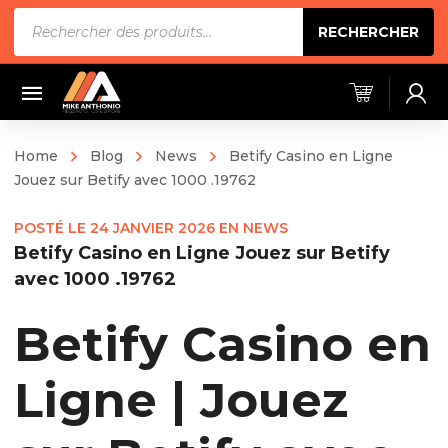
Recherche
RECHERCHER
de
produits
Home
Blog
News
Betify Casino en Ligne
Jouez sur Betify avec 1000 .19762
POSTÉ LE
24 JANVIER 2026
EN
NEWS
Betify Casino en Ligne Jouez sur Betify
avec 1000 .19762
Betify Casino en
Ligne | Jouez