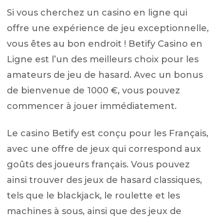
Si vous cherchez un casino en ligne qui
offre une expérience de jeu exceptionnelle,
vous êtes au bon endroit ! Betify Casino en
Ligne est l’un des meilleurs choix pour les
amateurs de jeu de hasard. Avec un bonus
de bienvenue de 1000 €, vous pouvez
commencer à jouer immédiatement.
Le casino Betify est conçu pour les Français,
avec une offre de jeux qui correspond aux
goûts des joueurs français. Vous pouvez
ainsi trouver des jeux de hasard classiques,
tels que le blackjack, le roulette et les
machines à sous, ainsi que des jeux de