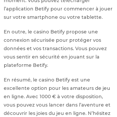
moment. Vous pouvez télécharger
l’application Betify pour commencer à jouer
sur votre smartphone ou votre tablette.
En outre, le casino Betify propose une
connexion sécurisée pour protéger vos
données et vos transactions. Vous pouvez
vous sentir en sécurité en jouant sur la
plateforme Betify.
En résumé, le casino Betify est une
excellente option pour les amateurs de jeu
en ligne. Avec 1000 € à votre disposition,
vous pouvez vous lancer dans l’aventure et
découvrir les joies du jeu en ligne. N’hésitez