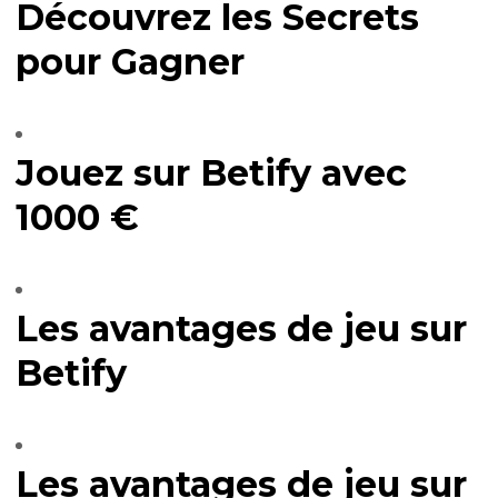
Découvrez les Secrets
pour Gagner
Jouez sur Betify avec
1000 €
Les avantages de jeu sur
Betify
Les avantages de jeu sur