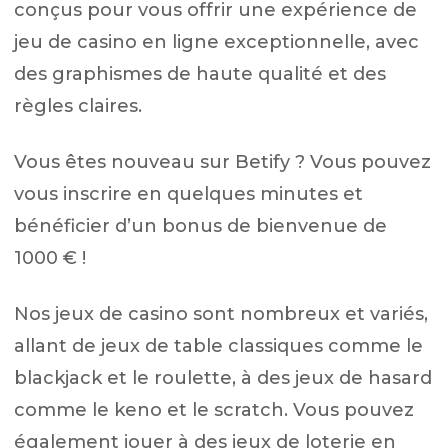
conçus pour vous offrir une expérience de
jeu de casino en ligne exceptionnelle, avec
des graphismes de haute qualité et des
règles claires.
Vous êtes nouveau sur Betify ? Vous pouvez
vous inscrire en quelques minutes et
bénéficier d’un bonus de bienvenue de
1000 € !
Nos jeux de casino sont nombreux et variés,
allant de jeux de table classiques comme le
blackjack et le roulette, à des jeux de hasard
comme le keno et le scratch. Vous pouvez
également jouer à des jeux de loterie en