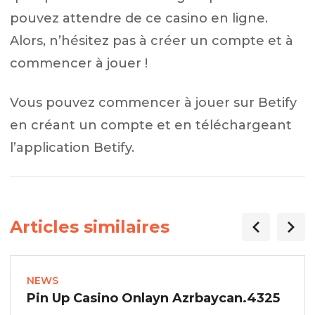
pouvez attendre de ce casino en ligne.
Alors, n’hésitez pas à créer un compte et à
commencer à jouer !
Vous pouvez commencer à jouer sur Betify
en créant un compte et en téléchargeant
l’application Betify.
Articles similaires
NEWS
Pin Up Casino Onlayn Azrbaycan.4325