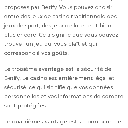
proposés par Betify. Vous pouvez choisir
entre des jeux de casino traditionnels, des
jeux de sport, des jeux de loterie et bien
plus encore. Cela signifie que vous pouvez
trouver un jeu qui vous plaît et qui
correspond à vos goûts.
Le troisième avantage est la sécurité de
Betify. Le casino est entièrement légal et
sécurisé, ce qui signifie que vos données
personnelles et vos informations de compte
sont protégées.
Le quatrième avantage est la connexion de