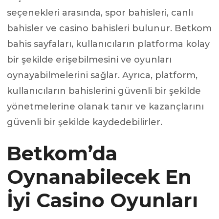
seçenekleri arasında, spor bahisleri, canlı
bahisler ve casino bahisleri bulunur. Betkom
bahis sayfaları, kullanıcıların platforma kolay
bir şekilde erişebilmesini ve oyunları
oynayabilmelerini sağlar. Ayrıca, platform,
kullanıcıların bahislerini güvenli bir şekilde
yönetmelerine olanak tanır ve kazançlarını
güvenli bir şekilde kaydedebilirler.
Betkom’da
Oynanabilecek En
İyi Casino Oyunları