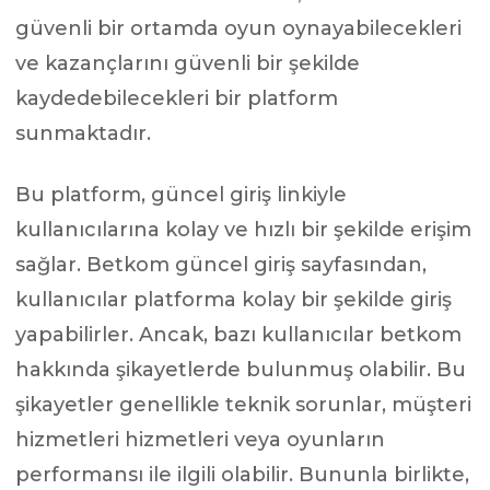
güvenli bir ortamda oyun oynayabilecekleri
ve kazançlarını güvenli bir şekilde
kaydedebilecekleri bir platform
sunmaktadır.
Bu platform, güncel giriş linkiyle
kullanıcılarına kolay ve hızlı bir şekilde erişim
sağlar. Betkom güncel giriş sayfasından,
kullanıcılar platforma kolay bir şekilde giriş
yapabilirler. Ancak, bazı kullanıcılar betkom
hakkında şikayetlerde bulunmuş olabilir. Bu
şikayetler genellikle teknik sorunlar, müşteri
hizmetleri hizmetleri veya oyunların
performansı ile ilgili olabilir. Bununla birlikte,