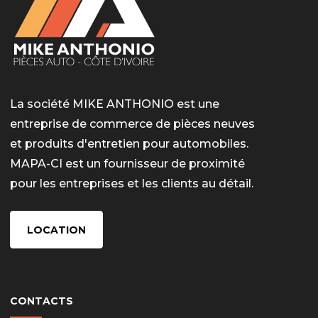
La société MIKE ANTHONIO est une
entreprise de commerce de pièces neuves
et produits d'entretien pour automobiles.
MAPA-CI est un fournisseur de proximité
pour les entreprises et les clients au détail.
LOCATION
CONTACTS