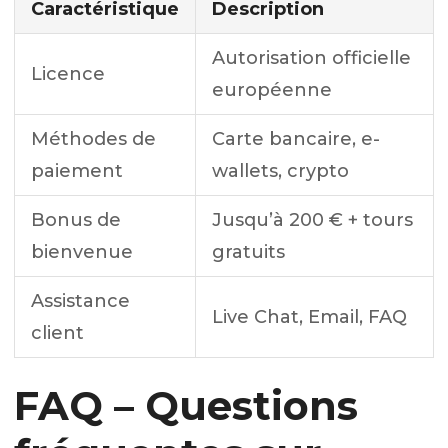
Caractéristique
Description
Autorisation officielle
Licence
européenne
Méthodes de
Carte bancaire, e-
paiement
wallets, crypto
Bonus de
Jusqu’à 200 € + tours
bienvenue
gratuits
Assistance
Live Chat, Email, FAQ
client
FAQ – Questions