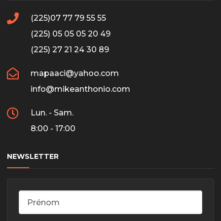
(225)07 77 79 55 55
(225) 05 05 05 20 49
(225) 27 21 24 30 89
mapaaci@yahoo.com
info@mikeanthonio.com
Lun. - Sam.
8:00 - 17:00
NEWSLETTER