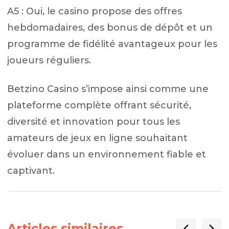
A5 : Oui, le casino propose des offres
hebdomadaires, des bonus de dépôt et un
programme de fidélité avantageux pour les
joueurs réguliers.
Betzino Casino s’impose ainsi comme une
plateforme complète offrant sécurité,
diversité et innovation pour tous les
amateurs de jeux en ligne souhaitant
évoluer dans un environnement fiable et
captivant.
Articles similaires