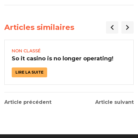
Articles similaires
NON CLASSÉ
So it casino is no longer operating!
LIRE LA SUITE
Article précédent
Article suivant