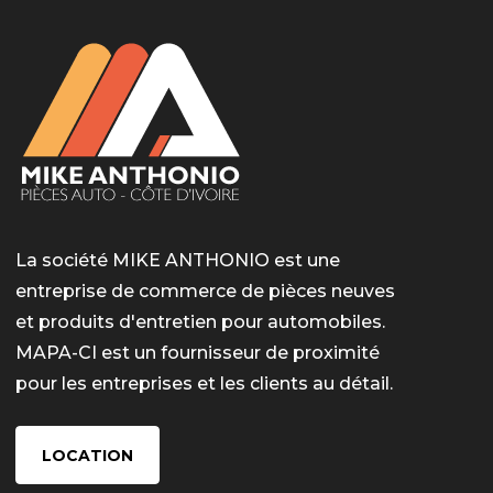
La société MIKE ANTHONIO est une
entreprise de commerce de pièces neuves
et produits d'entretien pour automobiles.
MAPA-CI est un fournisseur de proximité
pour les entreprises et les clients au détail.
LOCATION