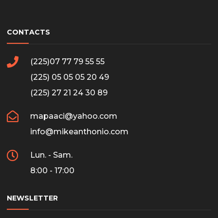
CONTACTS
(225)07 77 79 55 55
(225) 05 05 05 20 49
(225) 27 21 24 30 89
mapaaci@yahoo.com
info@mikeanthonio.com
Lun. - Sam.
8:00 - 17:00
NEWSLETTER