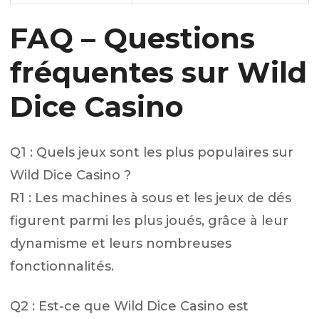
FAQ – Questions
fréquentes sur Wild
Dice Casino
Q1 : Quels jeux sont les plus populaires sur
Wild Dice Casino ?
R1 : Les machines à sous et les jeux de dés
figurent parmi les plus joués, grâce à leur
dynamisme et leurs nombreuses
fonctionnalités.
Q2 : Est-ce que Wild Dice Casino est