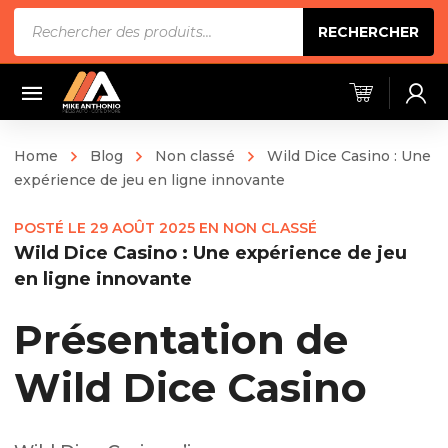
Recherche
RECHERCHER
de
produits
Home
Blog
Non classé
Wild Dice Casino : Une
expérience de jeu en ligne innovante
POSTÉ LE
29 AOÛT 2025
EN
NON CLASSÉ
Wild Dice Casino : Une expérience de jeu
en ligne innovante
Présentation de
Wild Dice Casino