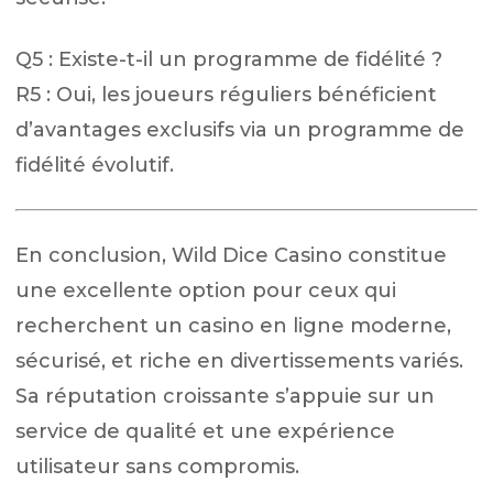
Q5 : Existe-t-il un programme de fidélité ?
R5 : Oui, les joueurs réguliers bénéficient
d’avantages exclusifs via un programme de
fidélité évolutif.
En conclusion, Wild Dice Casino constitue
une excellente option pour ceux qui
recherchent un casino en ligne moderne,
sécurisé, et riche en divertissements variés.
Sa réputation croissante s’appuie sur un
service de qualité et une expérience
utilisateur sans compromis.