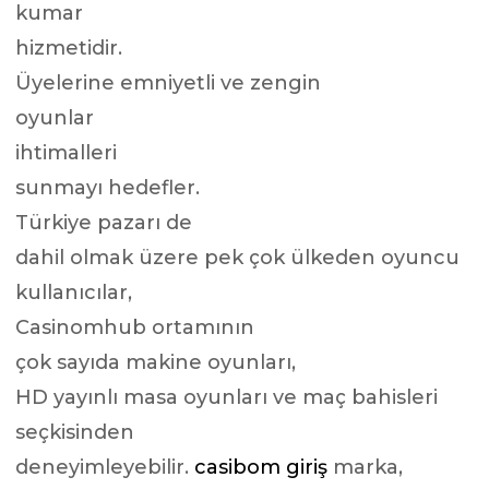
kumar
hizmetidir.
Üyelerine emniyetli ve zengin
oyunlar
ihtimalleri
sunmayı hedefler.
Türkiye pazarı de
dahil olmak üzere pek çok ülkeden oyuncu
kullanıcılar,
Casinomhub ortamının
çok sayıda makine oyunları,
HD yayınlı masa oyunları ve maç bahisleri
seçkisinden
deneyimleyebilir.
casibom giriş
marka,