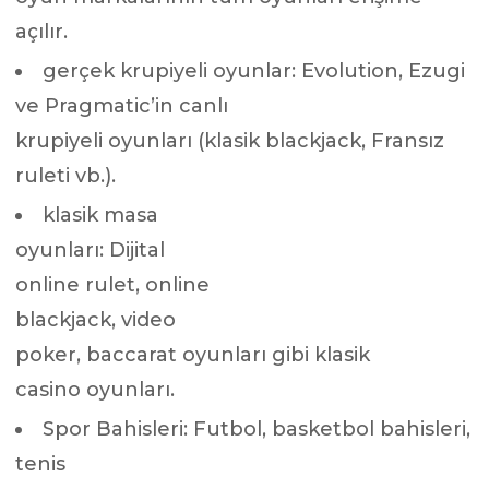
açılır.
gerçek krupiyeli oyunlar: Evolution, Ezugi
ve Pragmatic’in canlı
krupiyeli oyunları (klasik blackjack, Fransız
ruleti vb.).
klasik masa
oyunları: Dijital
online rulet, online
blackjack, video
poker, baccarat oyunları gibi klasik
casino oyunları.
Spor Bahisleri: Futbol, basketbol bahisleri,
tenis