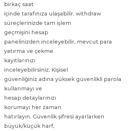
birkaç saat
içinde tarafınıza ulaşabilir. withdraw
süreçlerinizde tam işlem
geçmişini hesap
panelinizden inceleyebilir, mevcut para
yatırma ve çekme
kayıtlarınızı
inceleyebilirsiniz. Kişisel
güvenliğiniz adına yüksek güvenlikli parola
kullanmayı ve
hesap detaylarınızı
korumayı her zaman
hatırlayın. Güvenlik şifresi ayarlarken
büyük/küçük harf,