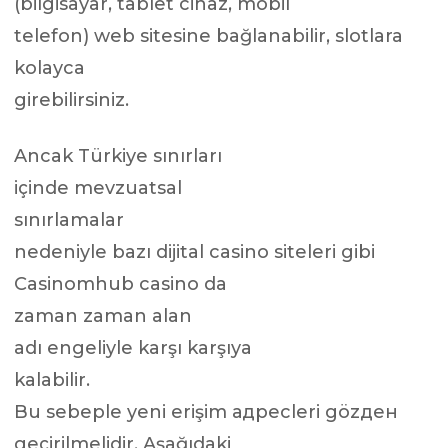
(bilgisayar, tablet cihaz, mobil
telefon) web sitesine bağlanabilir, slotlara
kolayca
girebilirsiniz.
Ancak Türkiye sınırları
içinde mevzuatsal
sınırlamalar
nedeniyle bazı dijital casino siteleri gibi
Casinomhub casino da
zaman zaman alan
adı engeliyle karşı karşıya
kalabilir.
Bu sebeple yeni erişim адресleri gözден
geçirilmelidir. Aşağıdaki