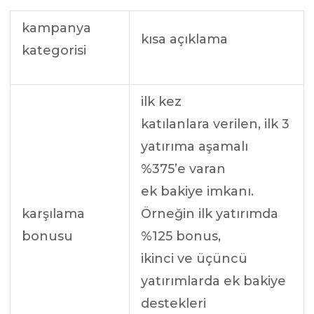
kampanya
kısa açıklama
kategorisi
ilk kez
katılanlara verilen, ilk 3
yatırıma aşamalı
%375’e varan
ek bakiye imkanı.
karşılama
Örneğin ilk yatırımda
bonusu
%125 bonus,
ikinci ve üçüncü
yatırımlarda ek bakiye
destekleri