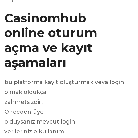
Casinomhub
online oturum
açma ve kayıt
aşamaları
bu platforma kayıt oluşturmak veya login
olmak oldukça
zahmetsizdir.
Önceden üye
olduysanız mevcut login
verilerinizle kullanımı