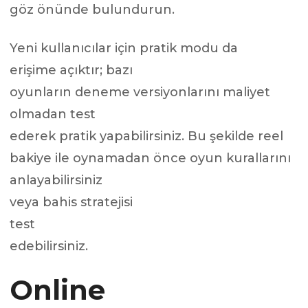
göz önünde bulundurun.
Yeni kullanıcılar için pratik modu da
erişime açıktır; bazı
oyunların deneme versiyonlarını maliyet
olmadan test
ederek pratik yapabilirsiniz. Bu şekilde reel
bakiye ile oynamadan önce oyun kurallarını
anlayabilirsiniz
veya bahis stratejisi
test
edebilirsiniz.
Online