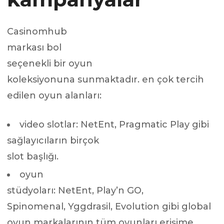
Casinomhub
markası bol
seçenekli bir oyun
koleksiyonuna sunmaktadır. en çok tercih
edilen oyun alanları:
video slotlar: NetEnt, Pragmatic Play gibi
sağlayıcıların birçok
slot başlığı.
oyun
stüdyoları: NetEnt, Play’n GO,
Spinomenal, Yggdrasil, Evolution gibi global
oyun markalarının tüm oyunları erişime