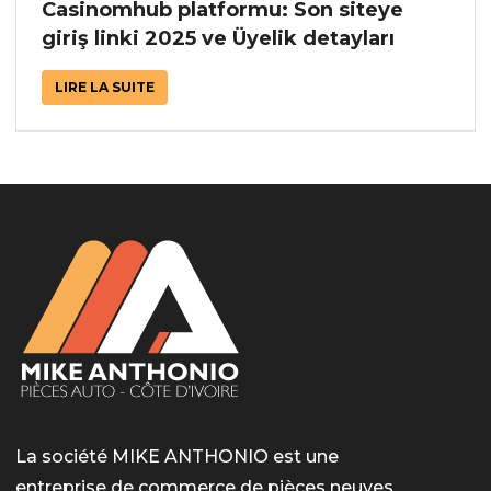
Casinomhub platformu: Son siteye
giriş linki 2025 ve Üyelik detayları
LIRE LA SUITE
La société MIKE ANTHONIO est une
entreprise de commerce de pièces neuves