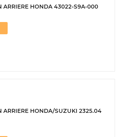
 ARRIERE HONDA 43022-S9A-000
 ARRIERE HONDA/SUZUKI 2325.04