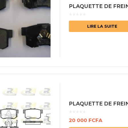
PLAQUETTE DE FREIN
LIRE LA SUITE
PLAQUETTE DE FREIN
20 000
FCFA