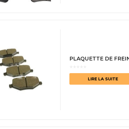
PLAQUETTE DE FREIN
LIRE LA SUITE