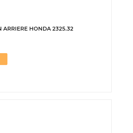
 ARRIERE HONDA 2325.32