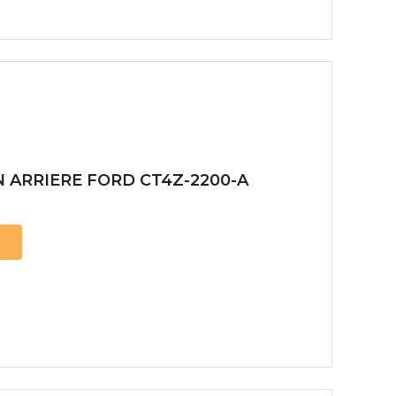
 ARRIERE FORD CT4Z-2200-A