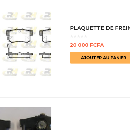
PLAQUETTE DE FREIN
20 000
FCFA
AJOUTER AU PANIER