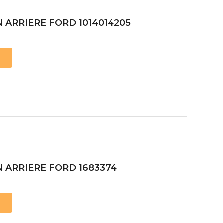
 ARRIERE FORD 1014014205
 ARRIERE FORD 1683374