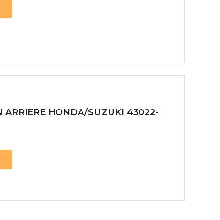
N ARRIERE HONDA/SUZUKI 43022-