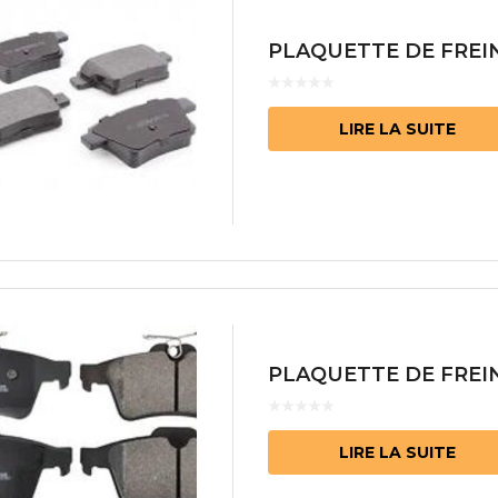
PLAQUETTE DE FREIN
LIRE LA SUITE
PLAQUETTE DE FREIN
LIRE LA SUITE