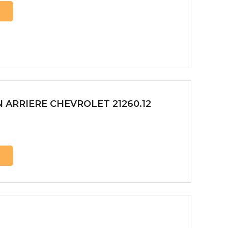
 ARRIERE CHEVROLET 21260.12