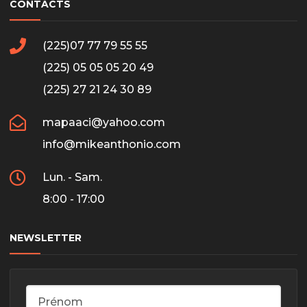
CONTACTS
(225)07 77 79 55 55
(225) 05 05 05 20 49
(225) 27 21 24 30 89
mapaaci@yahoo.com
info@mikeanthonio.com
Lun. - Sam.
8:00 - 17:00
NEWSLETTER