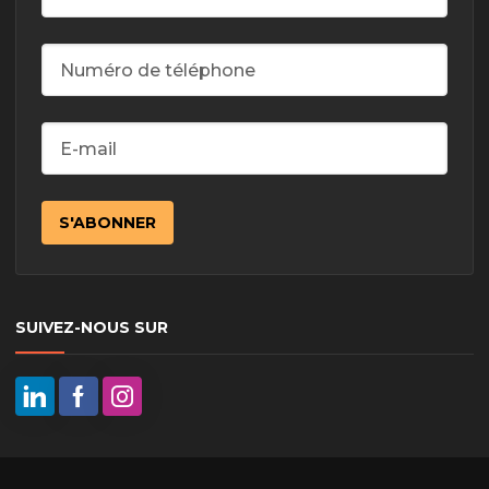
SUIVEZ-NOUS SUR