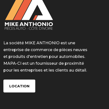
La société MIKE ANTHONIO est une
entreprise de commerce de pièces neuves
et produits d'entretien pour automobiles.
MAPA-CI est un fournisseur de proximité
pour les entreprises et les clients au détail.
LOCATION