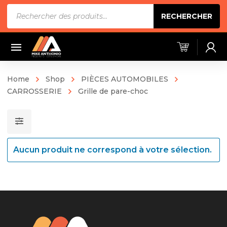
Recherche
RECHERCHER
de
produits
Home
Shop
PIÈCES AUTOMOBILES
CARROSSERIE
Grille de pare-choc
Aucun produit ne correspond à votre sélection.