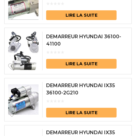
LIRE LA SUITE
DEMARREUR HYUNDAI 36100-
41100
LIRE LA SUITE
DEMARREUR HYUNDAI IX35
36100-2G210
LIRE LA SUITE
DEMARREUR HYUNDAI IX35