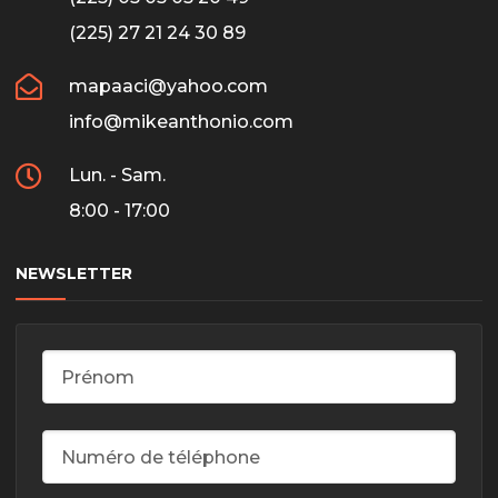
(225) 27 21 24 30 89
mapaaci@yahoo.com
info@mikeanthonio.com
Lun. - Sam.
8:00 - 17:00
NEWSLETTER