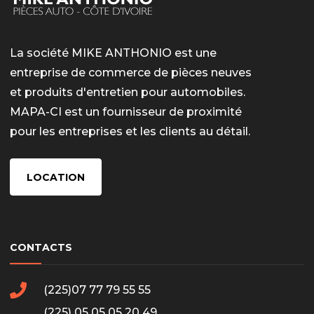
La société MIKE ANTHONIO est une
entreprise de commerce de pièces neuves
et produits d'entretien pour automobiles.
MAPA-CI est un fournisseur de proximité
pour les entreprises et les clients au détail.
LOCATION
CONTACTS
(225)07 77 79 55 55
(225) 05 05 05 20 49