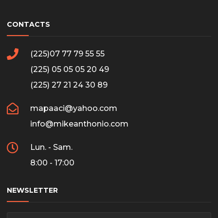
CONTACTS
(225)07 77 79 55 55
(225) 05 05 05 20 49
(225) 27 21 24 30 89
mapaaci@yahoo.com
info@mikeanthonio.com
Lun. - Sam.
8:00 - 17:00
NEWSLETTER