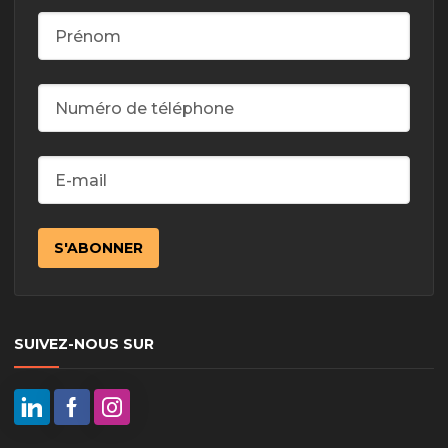
SUIVEZ-NOUS SUR