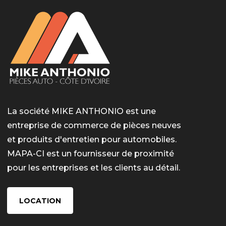
La société MIKE ANTHONIO est une
entreprise de commerce de pièces neuves
et produits d'entretien pour automobiles.
MAPA-CI est un fournisseur de proximité
pour les entreprises et les clients au détail.
LOCATION