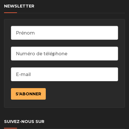
NEWSLETTER
SUIVEZ-NOUS SUR