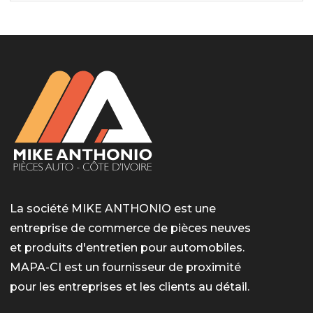
La société MIKE ANTHONIO est une
entreprise de commerce de pièces neuves
et produits d'entretien pour automobiles.
MAPA-CI est un fournisseur de proximité
pour les entreprises et les clients au détail.