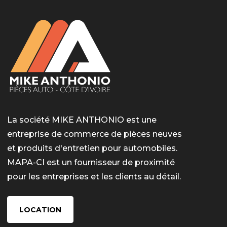
La société MIKE ANTHONIO est une
entreprise de commerce de pièces neuves
et produits d'entretien pour automobiles.
MAPA-CI est un fournisseur de proximité
pour les entreprises et les clients au détail.
LOCATION