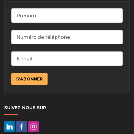
SUIVEZ-NOUS SUR