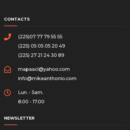
CONTACTS
(225)07 77 79 55 55
(225) 05 05 05 20 49
(225) 27 21 24 30 89
mapaaci@yahoo.com
info@mikeanthonio.com
Lun. - Sam.
8:00 - 17:00
NEWSLETTER