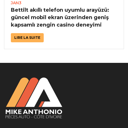
JAN3
Bettilt akıllı telefon uyumlu arayüzü:
güncel mobil ekran üzerinden geniş
kapsamlı zengin casino deneyimi
LIRE LA SUITE