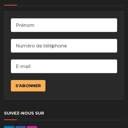
SUIVEZ-NOUS SUR