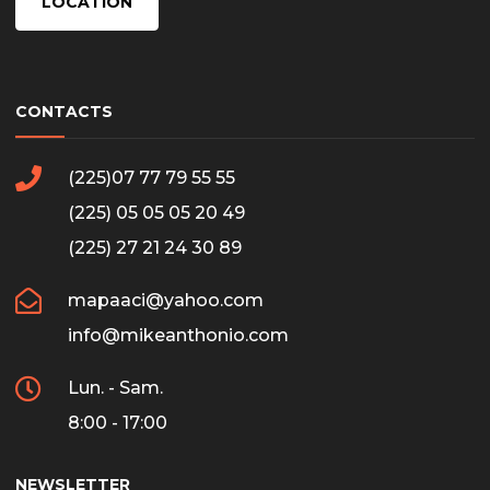
LOCATION
CONTACTS
(225)07 77 79 55 55
(225) 05 05 05 20 49
(225) 27 21 24 30 89
mapaaci@yahoo.com
info@mikeanthonio.com
Lun. - Sam.
8:00 - 17:00
NEWSLETTER