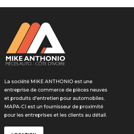
La société MIKE ANTHONIO est une
entreprise de commerce de pièces neuves
et produits d'entretien pour automobiles.
MAPA-CI est un fournisseur de proximité
pour les entreprises et les clients au détail.