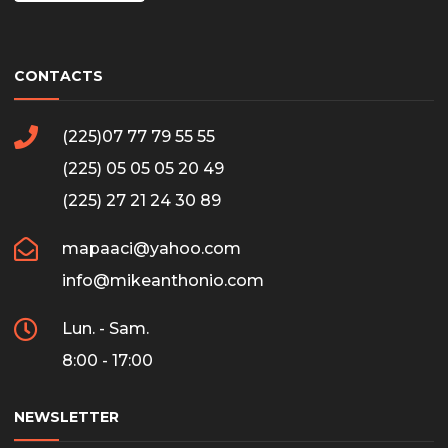
CONTACTS
(225)07 77 79 55 55
(225) 05 05 05 20 49
(225) 27 21 24 30 89
mapaaci@yahoo.com
info@mikeanthonio.com
Lun. - Sam.
8:00 - 17:00
NEWSLETTER