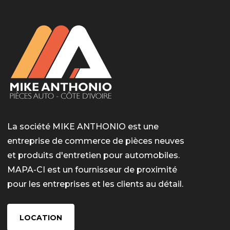
La société MIKE ANTHONIO est une
entreprise de commerce de pièces neuves
et produits d'entretien pour automobiles.
MAPA-CI est un fournisseur de proximité
pour les entreprises et les clients au détail.
LOCATION