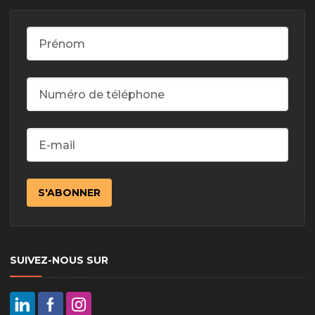
SUIVEZ-NOUS SUR