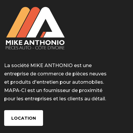
La société MIKE ANTHONIO est une
entreprise de commerce de pièces neuves
et produits d'entretien pour automobiles.
MAPA-CI est un fournisseur de proximité
pour les entreprises et les clients au détail.
LOCATION