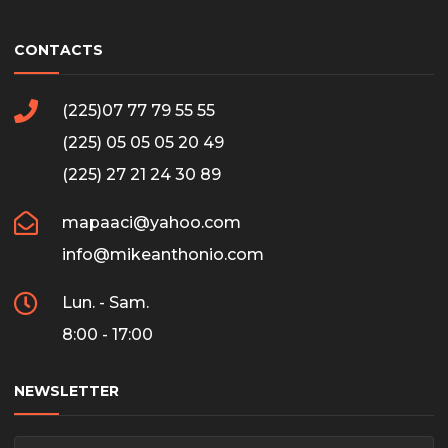
CONTACTS
(225)07 77 79 55 55
(225) 05 05 05 20 49
(225) 27 21 24 30 89
mapaaci@yahoo.com
info@mikeanthonio.com
Lun. - Sam.
8:00 - 17:00
NEWSLETTER