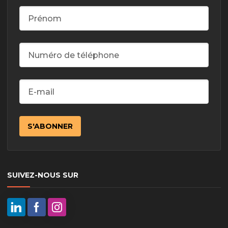
SUIVEZ-NOUS SUR