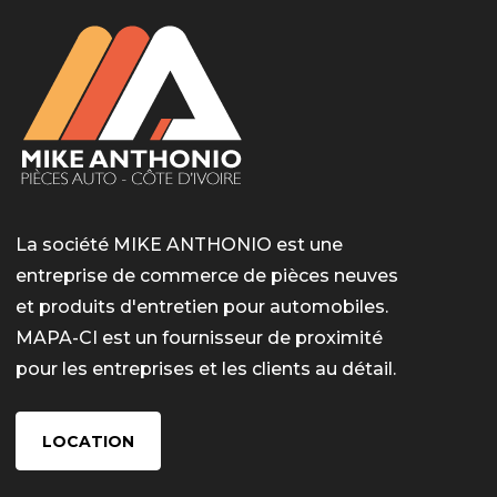
La société MIKE ANTHONIO est une
entreprise de commerce de pièces neuves
et produits d'entretien pour automobiles.
MAPA-CI est un fournisseur de proximité
pour les entreprises et les clients au détail.
LOCATION