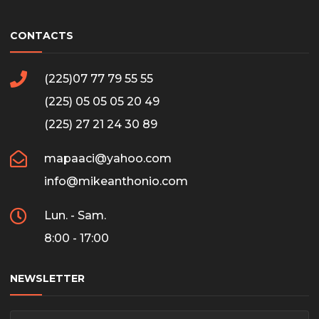
CONTACTS
(225)07 77 79 55 55
(225) 05 05 05 20 49
(225) 27 21 24 30 89
mapaaci@yahoo.com
info@mikeanthonio.com
Lun. - Sam.
8:00 - 17:00
NEWSLETTER