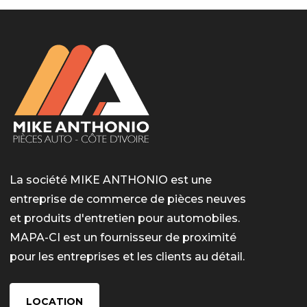
La société MIKE ANTHONIO est une
entreprise de commerce de pièces neuves
et produits d'entretien pour automobiles.
MAPA-CI est un fournisseur de proximité
pour les entreprises et les clients au détail.
LOCATION