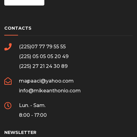
CONTACTS
(225)07 77 79 55 55
(225) 05 05 05 20 49
(225) 27 21 24 30 89
mapaaci@yahoo.com
info@mikeanthonio.com
Lun. - Sam.
8:00 - 17:00
NEWSLETTER