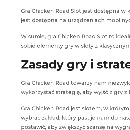
Gra Chicken Road Slot jest dostępna w 
jest dostępna na urządzeniach mobilny
W sumie, gra Chicken Road Slot to idealn
sobie elementy gry w sloty z klasycznym
Zasady gry i strat
Gra Chicken Road towarzy nam niezwykłą
wykorzystać strategię, aby wyjść z gry z 
Gra Chicken Road jest slotem, w którym
wybrać zakład, który pasuje nam do nas
postawić, aby zwiększyć szansę na wygr