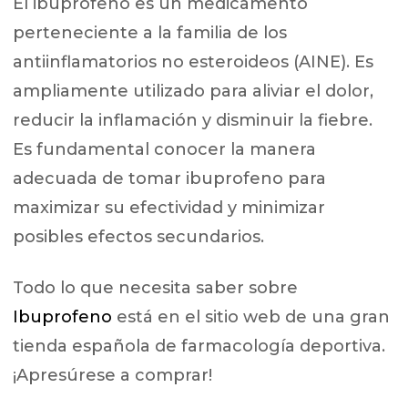
El ibuprofeno es un medicamento
perteneciente a la familia de los
antiinflamatorios no esteroideos (AINE). Es
ampliamente utilizado para aliviar el dolor,
reducir la inflamación y disminuir la fiebre.
Es fundamental conocer la manera
adecuada de tomar ibuprofeno para
maximizar su efectividad y minimizar
posibles efectos secundarios.
Todo lo que necesita saber sobre
Ibuprofeno
está en el sitio web de una gran
tienda española de farmacología deportiva.
¡Apresúrese a comprar!