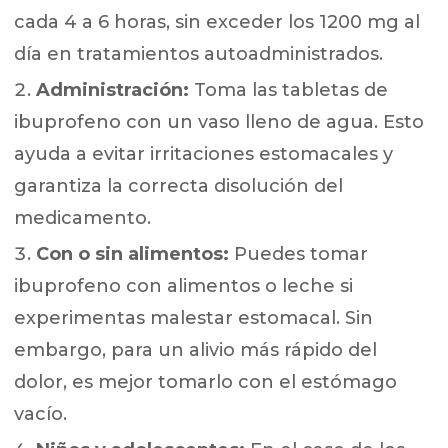
cada 4 a 6 horas, sin exceder los 1200 mg al
día en tratamientos autoadministrados.
Administración:
Toma las tabletas de
ibuprofeno con un vaso lleno de agua. Esto
ayuda a evitar irritaciones estomacales y
garantiza la correcta disolución del
medicamento.
Con o sin alimentos:
Puedes tomar
ibuprofeno con alimentos o leche si
experimentas malestar estomacal. Sin
embargo, para un alivio más rápido del
dolor, es mejor tomarlo con el estómago
vacío.