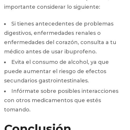
importante considerar lo siguiente:
Si tienes antecedentes de problemas
digestivos, enfermedades renales o
enfermedades del corazón, consulta a tu
médico antes de usar ibuprofeno.
Evita el consumo de alcohol, ya que
puede aumentar el riesgo de efectos
secundarios gastrointestinales.
Infórmate sobre posibles interacciones
con otros medicamentos que estés
tomando.
Conclusión