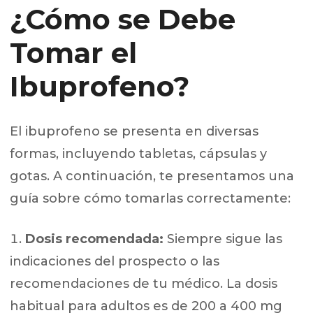
¿Cómo se Debe
Tomar el
Ibuprofeno?
El ibuprofeno se presenta en diversas
formas, incluyendo tabletas, cápsulas y
gotas. A continuación, te presentamos una
guía sobre cómo tomarlas correctamente:
Dosis recomendada:
Siempre sigue las
indicaciones del prospecto o las
recomendaciones de tu médico. La dosis
habitual para adultos es de 200 a 400 mg