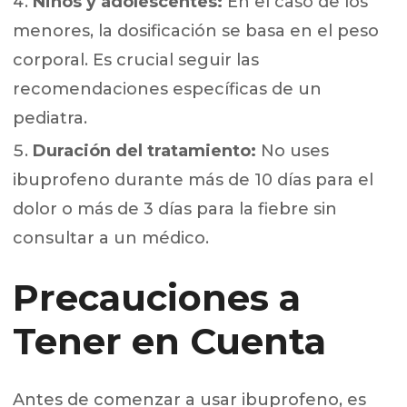
Niños y adolescentes:
En el caso de los
menores, la dosificación se basa en el peso
corporal. Es crucial seguir las
recomendaciones específicas de un
pediatra.
Duración del tratamiento:
No uses
ibuprofeno durante más de 10 días para el
dolor o más de 3 días para la fiebre sin
consultar a un médico.
Precauciones a
Tener en Cuenta
Antes de comenzar a usar ibuprofeno, es