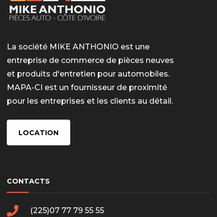
La société MIKE ANTHONIO est une
entreprise de commerce de pièces neuves
et produits d'entretien pour automobiles.
MAPA-CI est un fournisseur de proximité
pour les entreprises et les clients au détail.
LOCATION
CONTACTS
(225)07 77 79 55 55