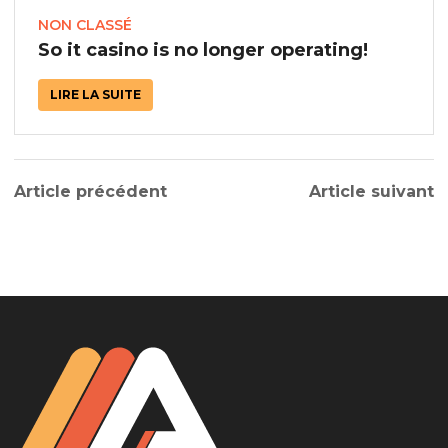
NON CLASSÉ
So it casino is no longer operating!
LIRE LA SUITE
Article précédent
Article suivant