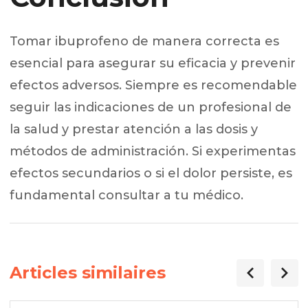
Tomar ibuprofeno de manera correcta es
esencial para asegurar su eficacia y prevenir
efectos adversos. Siempre es recomendable
seguir las indicaciones de un profesional de
la salud y prestar atención a las dosis y
métodos de administración. Si experimentas
efectos secundarios o si el dolor persiste, es
fundamental consultar a tu médico.
Articles similaires