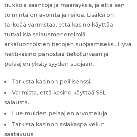
tiukkoja sääntöjä ja määräyksiä, ja että sen
toiminta on avointa ja reilua. Lisäksi on
tärkeää varmistaa, että kasino käyttää
turvallisia salausmenetelmiä
arkaluontoisten tietojen suojaamiseksi. Hyvä
nettikasino panostaa tietoturvaan ja
pelaajien yksityisyyden suojaan.
Tarkista kasinon pelilisenssi.
Varmista, että kasino käyttää SSL-
salausta.
Lue muiden pelaajien arvosteluja.
Tarkista kasinon asiakaspalvelun
saatavuus.