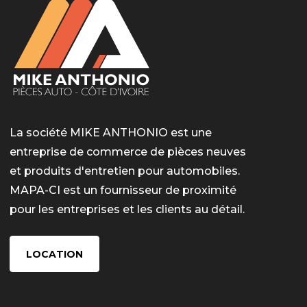
La société MIKE ANTHONIO est une
entreprise de commerce de pièces neuves
et produits d'entretien pour automobiles.
MAPA-CI est un fournisseur de proximité
pour les entreprises et les clients au détail.
LOCATION