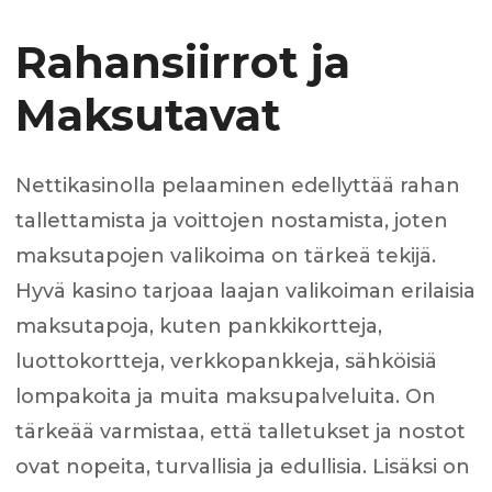
Rahansiirrot ja
Maksutavat
Nettikasinolla pelaaminen edellyttää rahan
tallettamista ja voittojen nostamista, joten
maksutapojen valikoima on tärkeä tekijä.
Hyvä kasino tarjoaa laajan valikoiman erilaisia
maksutapoja, kuten pankkikortteja,
luottokortteja, verkkopankkeja, sähköisiä
lompakoita ja muita maksupalveluita. On
tärkeää varmistaa, että talletukset ja nostot
ovat nopeita, turvallisia ja edullisia. Lisäksi on