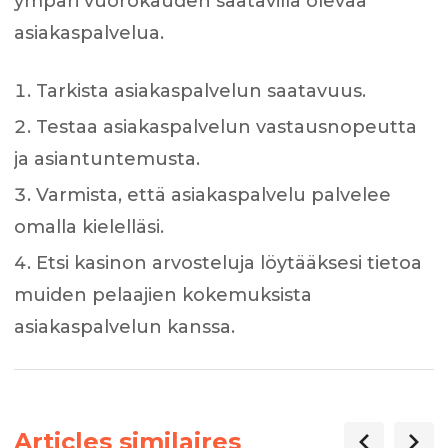
ympäri vuorokauden saatavilla olevaa
asiakaspalvelua.
Tarkista asiakaspalvelun saatavuus.
Testaa asiakaspalvelun vastausnopeutta
ja asiantuntemusta.
Varmista, että asiakaspalvelu palvelee
omalla kielelläsi.
Etsi kasinon arvosteluja löytääksesi tietoa
muiden pelaajien kokemuksista
asiakaspalvelun kanssa.
Articles similaires