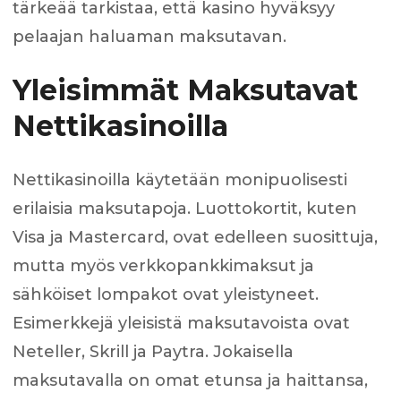
tärkeää tarkistaa, että kasino hyväksyy
pelaajan haluaman maksutavan.
Yleisimmät Maksutavat
Nettikasinoilla
Nettikasinoilla käytetään monipuolisesti
erilaisia maksutapoja. Luottokortit, kuten
Visa ja Mastercard, ovat edelleen suosittuja,
mutta myös verkkopankkimaksut ja
sähköiset lompakot ovat yleistyneet.
Esimerkkejä yleisistä maksutavoista ovat
Neteller, Skrill ja Paytra. Jokaisella
maksutavalla on omat etunsa ja haittansa,