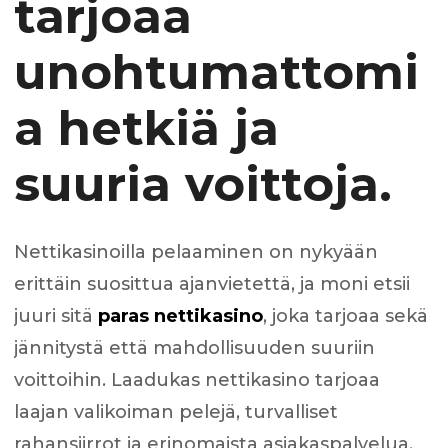
tarjoaa
unohtumattomi
a hetkiä ja
suuria voittoja.
Nettikasinoilla pelaaminen on nykyään
erittäin suosittua ajanvietettä, ja moni etsii
juuri sitä
paras nettikasino
, joka tarjoaa sekä
jännitystä että mahdollisuuden suuriin
voittoihin. Laadukas nettikasino tarjoaa
laajan valikoiman pelejä, turvalliset
rahansiirrot ja erinomaista asiakaspalvelua.