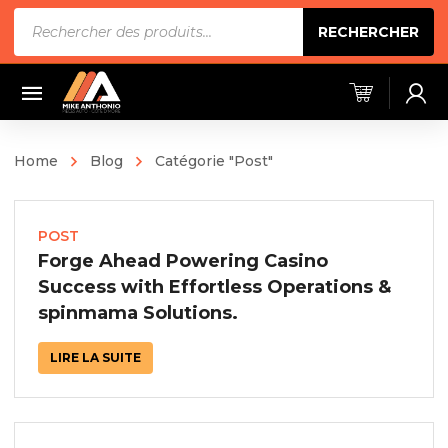
Recherche
RECHERCHER
de
produits
Home
Blog
Catégorie "Post"
POST
Forge Ahead Powering Casino
Success with Effortless Operations &
spinmama Solutions.
LIRE LA SUITE