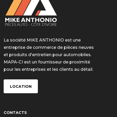
La société MIKE ANTHONIO est une
entreprise de commerce de pièces neuves
et produits d'entretien pour automobiles.
MAPA-CI est un fournisseur de proximité
pour les entreprises et les clients au détail.
LOCATION
CONTACTS