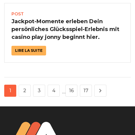
POST
Jackpot-Momente erleben Dein
persönliches Glücksspiel-Erlebnis mit
casino play jonny beginnt hier.
LIRE LA SUITE
1
2
3
4
16
17
…