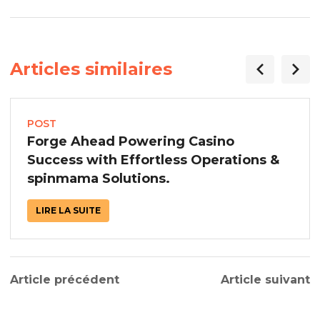
Articles similaires
POST
Forge Ahead Powering Casino
Success with Effortless Operations &
spinmama Solutions.
LIRE LA SUITE
Article précédent
Article suivant