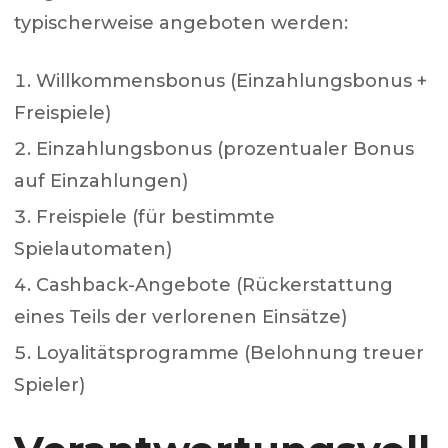
typischerweise angeboten werden:
Willkommensbonus (Einzahlungsbonus +
Freispiele)
Einzahlungsbonus (prozentualer Bonus
auf Einzahlungen)
Freispiele (für bestimmte
Spielautomaten)
Cashback-Angebote (Rückerstattung
eines Teils der verlorenen Einsätze)
Loyalitätsprogramme (Belohnung treuer
Spieler)