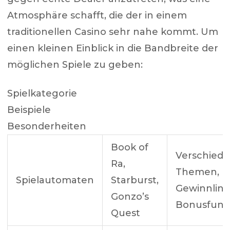
Atmosphäre schafft, die der in einem
traditionellen Casino sehr nahe kommt. Um
einen kleinen Einblick in die Bandbreite der
möglichen Spiele zu geben:
Spielkategorie
Beispiele
Besonderheiten
Book of
Verschied
Ra,
Themen,
Spielautomaten
Starburst,
Gewinnlini
Gonzo’s
Bonusfunk
Quest