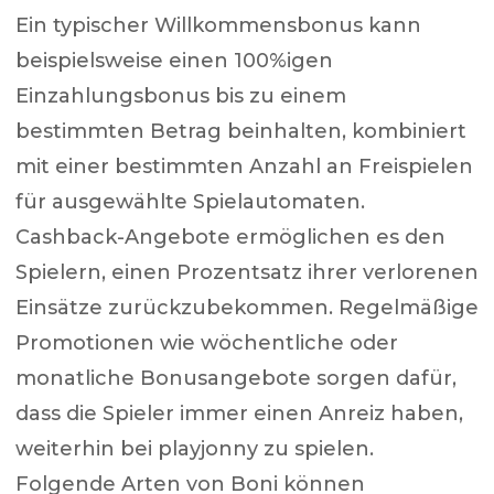
Ein typischer Willkommensbonus kann
beispielsweise einen 100%igen
Einzahlungsbonus bis zu einem
bestimmten Betrag beinhalten, kombiniert
mit einer bestimmten Anzahl an Freispielen
für ausgewählte Spielautomaten.
Cashback-Angebote ermöglichen es den
Spielern, einen Prozentsatz ihrer verlorenen
Einsätze zurückzubekommen. Regelmäßige
Promotionen wie wöchentliche oder
monatliche Bonusangebote sorgen dafür,
dass die Spieler immer einen Anreiz haben,
weiterhin bei playjonny zu spielen.
Folgende Arten von Boni können