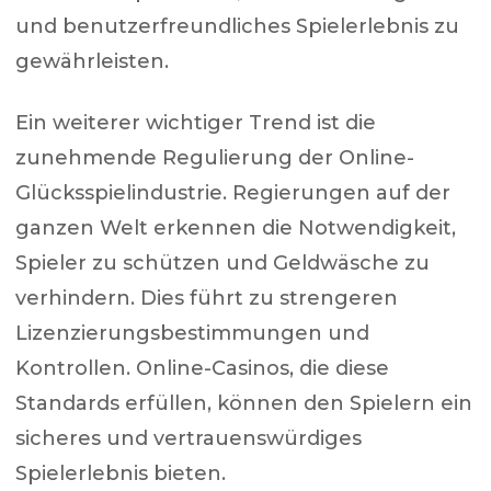
und benutzerfreundliches Spielerlebnis zu
gewährleisten.
Ein weiterer wichtiger Trend ist die
zunehmende Regulierung der Online-
Glücksspielindustrie. Regierungen auf der
ganzen Welt erkennen die Notwendigkeit,
Spieler zu schützen und Geldwäsche zu
verhindern. Dies führt zu strengeren
Lizenzierungsbestimmungen und
Kontrollen. Online-Casinos, die diese
Standards erfüllen, können den Spielern ein
sicheres und vertrauenswürdiges
Spielerlebnis bieten.