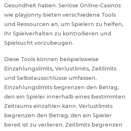
Gesundheit haben. Seriöse Online-Casinos
wie playjonny bieten verschiedene Tools
und Ressourcen an, um Spielern zu helfen,
ihr Spielverhalten zu kontrollieren und
Spielsucht vorzubeugen.
Diese Tools können beispielsweise
Einzahlungslimits, Verlustlimits, Zeitlimits
und Selbstausschlüsse umfassen.
Einzahlungslimits begrenzen den Betrag,
den ein Spieler innerhalb eines bestimmten
Zeitraums einzahlen kann. Verlustlimits
begrenzen den Betrag, den ein Spieler
bereit ist zu verlieren. Zeitlimits begrenzen