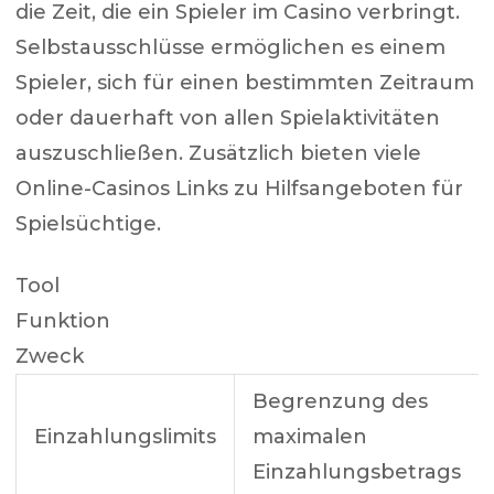
die Zeit, die ein Spieler im Casino verbringt.
Selbstausschlüsse ermöglichen es einem
Spieler, sich für einen bestimmten Zeitraum
oder dauerhaft von allen Spielaktivitäten
auszuschließen. Zusätzlich bieten viele
Online-Casinos Links zu Hilfsangeboten für
Spielsüchtige.
Tool
Funktion
Zweck
Begrenzung des
Einzahlungslimits
maximalen
Einzahlungsbetrags