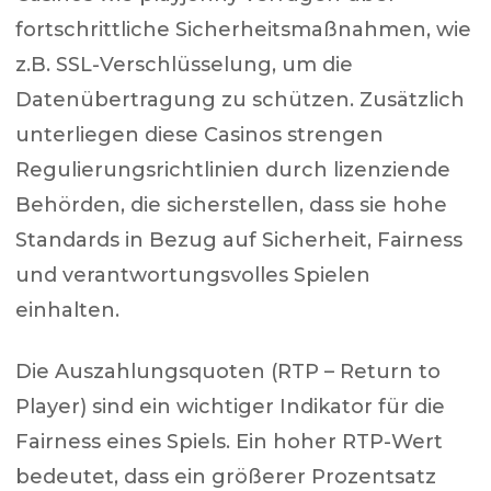
fortschrittliche Sicherheitsmaßnahmen, wie
z.B. SSL-Verschlüsselung, um die
Datenübertragung zu schützen. Zusätzlich
unterliegen diese Casinos strengen
Regulierungsrichtlinien durch lizenziende
Behörden, die sicherstellen, dass sie hohe
Standards in Bezug auf Sicherheit, Fairness
und verantwortungsvolles Spielen
einhalten.
Die Auszahlungsquoten (RTP – Return to
Player) sind ein wichtiger Indikator für die
Fairness eines Spiels. Ein hoher RTP-Wert
bedeutet, dass ein größerer Prozentsatz