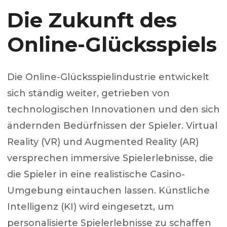
Die Zukunft des
Online-Glücksspiels
Die Online-Glücksspielindustrie entwickelt
sich ständig weiter, getrieben von
technologischen Innovationen und den sich
ändernden Bedürfnissen der Spieler. Virtual
Reality (VR) und Augmented Reality (AR)
versprechen immersive Spielerlebnisse, die
die Spieler in eine realistische Casino-
Umgebung eintauchen lassen. Künstliche
Intelligenz (KI) wird eingesetzt, um
personalisierte Spielerlebnisse zu schaffen