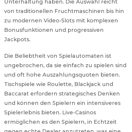
Unterhaltung haben. Die Auswahl reicht
von traditionellen Fruchtmaschinen bis hin
zu modernen Video-Slots mit komplexen
Bonusfunktionen und progressiven
Jackpots.
Die Beliebtheit von Spielautomaten ist
ungebrochen, da sie einfach zu spielen sind
und oft hohe Auszahlungsquoten bieten.
Tischspiele wie Roulette, Blackjack und
Baccarat erfordern strategisches Denken
und können den Spielern ein intensiveres
Spielerlebnis bieten. Live-Casinos
ermöglichen es den Spielern, in Echtzeit
gegen echte Dealer anzutreten, was eine