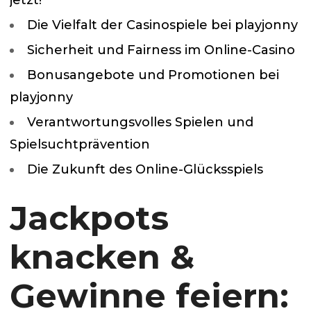
jetzt!
Die Vielfalt der Casinospiele bei playjonny
Sicherheit und Fairness im Online-Casino
Bonusangebote und Promotionen bei
playjonny
Verantwortungsvolles Spielen und
Spielsuchtprävention
Die Zukunft des Online-Glücksspiels
Jackpots
knacken &
Gewinne feiern: