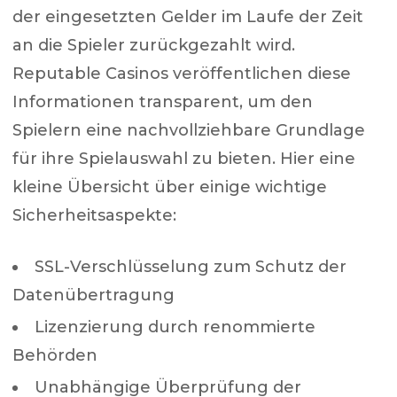
der eingesetzten Gelder im Laufe der Zeit
an die Spieler zurückgezahlt wird.
Reputable Casinos veröffentlichen diese
Informationen transparent, um den
Spielern eine nachvollziehbare Grundlage
für ihre Spielauswahl zu bieten. Hier eine
kleine Übersicht über einige wichtige
Sicherheitsaspekte:
SSL-Verschlüsselung zum Schutz der
Datenübertragung
Lizenzierung durch renommierte
Behörden
Unabhängige Überprüfung der