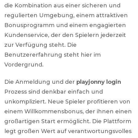
die Kombination aus einer sicheren und
regulierten Umgebung, einem attraktiven
Bonusprogramm und einem engagierten
Kundenservice, der den Spielern jederzeit
zur Verfügung steht. Die
Benutzererfahrung steht hier im
Vordergrund.
Die Anmeldung und der
playjonny login
Prozess sind denkbar einfach und
unkompliziert. Neue Spieler profitieren von
einem Willkommensbonus, der ihnen einen
großartigen Start ermöglicht. Die Plattform
legt großen Wert auf verantwortungsvolles