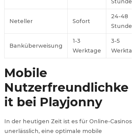
Stunden
24-48
Neteller
Sofort
Stunden
1-3
3-5
Banküberweisung
Werktage
Werkta
Mobile
Nutzerfreundlichke
it bei Playjonny
In der heutigen Zeit ist es für Online-Casinos
unerlässlich, eine optimale mobile