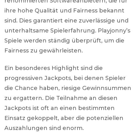
renommierten Softwareanbietern, die für
ihre hohe Qualität und Fairness bekannt
sind. Dies garantiert eine zuverlässige und
unterhaltsame Spielerfahrung. Playjonny’s
Spiele werden ständig überprüft, um die
Fairness zu gewährleisten.
Ein besonderes Highlight sind die
progressiven Jackpots, bei denen Spieler
die Chance haben, riesige Gewinnsummen
zu ergattern. Die Teilnahme an diesen
Jackpots ist oft an einen bestimmten
Einsatz gekoppelt, aber die potenziellen
Auszahlungen sind enorm.