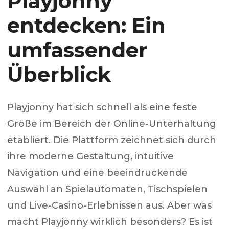
Playjonny
entdecken: Ein
umfassender
Überblick
Playjonny hat sich schnell als eine feste
Größe im Bereich der Online-Unterhaltung
etabliert. Die Plattform zeichnet sich durch
ihre moderne Gestaltung, intuitive
Navigation und eine beeindruckende
Auswahl an Spielautomaten, Tischspielen
und Live-Casino-Erlebnissen aus. Aber was
macht Playjonny wirklich besonders? Es ist