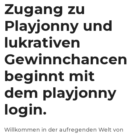
Zugang zu
Playjonny und
lukrativen
Gewinnchancen
beginnt mit
dem playjonny
login.
Willkommen in der aufregenden Welt von