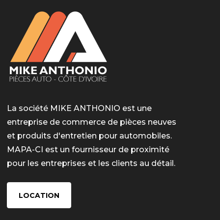
La société MIKE ANTHONIO est une
entreprise de commerce de pièces neuves
et produits d'entretien pour automobiles.
MAPA-CI est un fournisseur de proximité
pour les entreprises et les clients au détail.
LOCATION