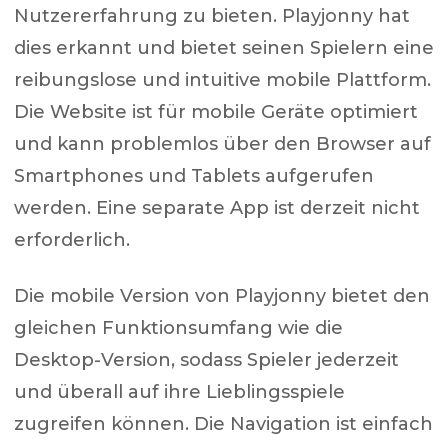
Nutzererfahrung zu bieten. Playjonny hat
dies erkannt und bietet seinen Spielern eine
reibungslose und intuitive mobile Plattform.
Die Website ist für mobile Geräte optimiert
und kann problemlos über den Browser auf
Smartphones und Tablets aufgerufen
werden. Eine separate App ist derzeit nicht
erforderlich.
Die mobile Version von Playjonny bietet den
gleichen Funktionsumfang wie die
Desktop-Version, sodass Spieler jederzeit
und überall auf ihre Lieblingsspiele
zugreifen können. Die Navigation ist einfach