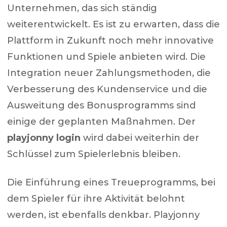
Unternehmen, das sich ständig
weiterentwickelt. Es ist zu erwarten, dass die
Plattform in Zukunft noch mehr innovative
Funktionen und Spiele anbieten wird. Die
Integration neuer Zahlungsmethoden, die
Verbesserung des Kundenservice und die
Ausweitung des Bonusprogramms sind
einige der geplanten Maßnahmen. Der
playjonny login
wird dabei weiterhin der
Schlüssel zum Spielerlebnis bleiben.
Die Einführung eines Treueprogramms, bei
dem Spieler für ihre Aktivität belohnt
werden, ist ebenfalls denkbar. Playjonny