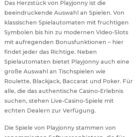
Das Herzstück von Playjonny ist die
beeindruckende Auswahl an Spielen. Von
klassischen Spielautomaten mit fruchtigen
Symbolen bis hin zu modernen Video-Slots
mit aufregenden Bonusfunktionen – hier
findet jeder das Richtige. Neben
Spielautomaten bietet Playjonny auch eine
große Auswahl an Tischspielen wie
Roulette, Blackjack, Baccarat und Poker. Für
alle, die das authentische Casino-Erlebnis
suchen, stehen Live-Casino-Spiele mit
echten Dealern zur Verfügung.
Die Spiele von Playjonny stammen von