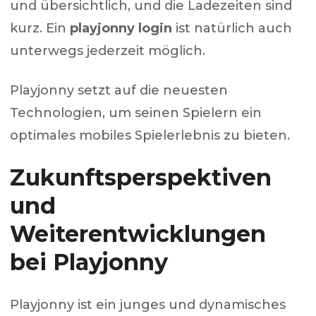
und übersichtlich, und die Ladezeiten sind
kurz. Ein
playjonny login
ist natürlich auch
unterwegs jederzeit möglich.
Playjonny setzt auf die neuesten
Technologien, um seinen Spielern ein
optimales mobiles Spielerlebnis zu bieten.
Zukunftsperspektiven
und
Weiterentwicklungen
bei Playjonny
Playjonny ist ein junges und dynamisches