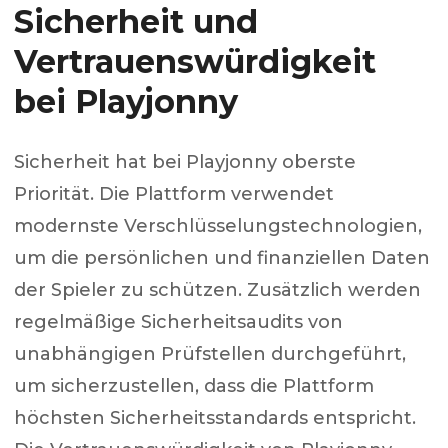
Sicherheit und
Vertrauenswürdigkeit
bei Playjonny
Sicherheit hat bei Playjonny oberste
Priorität. Die Plattform verwendet
modernste Verschlüsselungstechnologien,
um die persönlichen und finanziellen Daten
der Spieler zu schützen. Zusätzlich werden
regelmäßige Sicherheitsaudits von
unabhängigen Prüfstellen durchgeführt,
um sicherzustellen, dass die Plattform
höchsten Sicherheitsstandards entspricht.