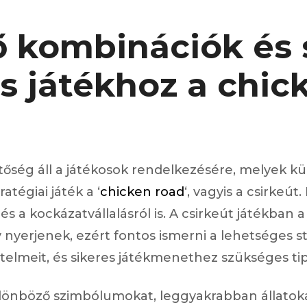
 segments
ő kombinációk és 
 soupape
Spi
es játékhoz a chic
brayage
stons
hemises
culasse
ur
tőség áll a játékosok rendelkezésére, melyek kü
de joint
 ventilateur
atégiai játék a ‘
chicken road
‘, vagyis a csirkeú
 ventilateur
és a kockázatvállalásról is. A csirkeút játékban
 eau
 essence
nyerjenek, ezért fontos ismerni a lehetséges str
jtelmeit, és sikeres játékmenethez szükséges ti
ülönböző szimbólumokat, leggyakrabban állatoka