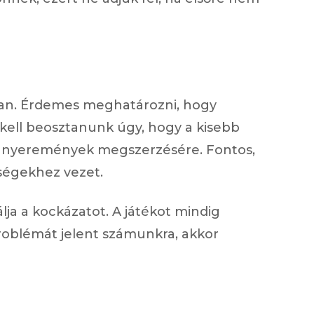
kban. Érdemes meghatározni, hogy
 kell beosztanunk úgy, hogy a kisebb
obb nyeremények megszerzésére. Fontos,
ségekhez vezet.
lja a kockázatot. A játékot mindig
problémát jelent számunkra, akkor