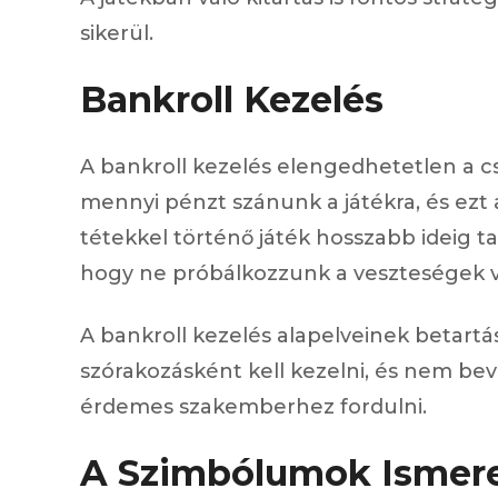
sikerül.
Bankroll Kezelés
A bankroll kezelés elengedhetetlen a c
mennyi pénzt szánunk a játékra, és ezt 
tétekkel történő játék hosszabb ideig 
hogy ne próbálkozzunk a veszteségek v
A bankroll kezelés alapelveinek betartás
szórakozásként kell kezelni, és nem bev
érdemes szakemberhez fordulni.
A Szimbólumok Ismer