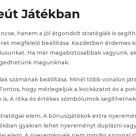
keút Játékban
cse, hanem a jól átgondolt stratégiák is segít
ret megfelelő beállítása. Kezdetben érdemes ki
tílusunkat. Ha már magabiztosabbak vagyunk, ak
ngedhetünk magunknak.
lak számának beállítása. Minél több vonalon já
 Fontos, hogy mérlegeljük a kockázatot és a pot
e is. A ritka és értékes szimbólumok segíthet
 stratégiai elem. A bónuszjátékok extra nyerem
játékban gyakran lehet nyereményt duplázni va
tégiai elem. A nyeremények nem mindig azonnal j