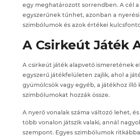
egy meghatározott sorrendben. A cél a 
egyszerűnek tűnhet, azonban a nyerési 
szimbólumok és azok értékei kulcsfonto
A Csirkeút Játék A
A csirkeút játék alapvető ismeretének el
egyszerű játékfelületen zajlik, ahol a 
gyümölcsök vagy egyéb, a játékhoz illő 
szimbólumokat hozzák össze.
A nyerő vonalak száma változó lehet, és
több vonalon játszik valaki, annál nagyo
szempont. Egyes szimbólumok ritkábba