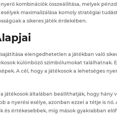
nyerő kombinációk összeállítása, melyek pénzd
esélyek maximalizálása komoly stratégiai tudás
sságúak a sikeres játék érdekében.
lapjai
sajátítása elengedhetetlen a játékban való sike
játékosok különböző szimbólumokat találhatnak. 
képek. A cél, hogy a játékosok a lehetséges ny
 a játékosok általában beállíthatják, hogy hány 
bb a nyerési esélye, azonban ezzel a tétje is nő
k és értékesebbek, míg mások gyakrabban előf