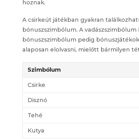
hoznak.
A csirkeút játékban gyakran találkozh
bónuszszimbólum. A vadászszimbólum hel
bónuszszimbólum pedig bónuszjátékokat 
alaposan elolvasni, mielőtt bármilyen t
Szimbólum
Csirke
Disznó
Tehé
Kutya