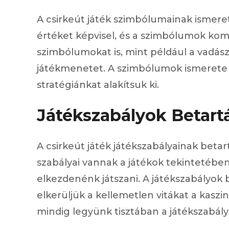
A csirkeút játék szimbólumainak ismer
értéket képvisel, és a szimbólumok ko
szimbólumokat is, mint például a vadá
játékmenetet. A szimbólumok ismerete le
stratégiánkat alakítsuk ki.
Játékszabályok Betart
A csirkeút játék játékszabályainak beta
szabályai vannak a játékok tekintetébe
elkezdenénk játszani. A játékszabályok 
elkerüljük a kellemetlen vitákat a kaszi
mindig legyünk tisztában a játékszabály