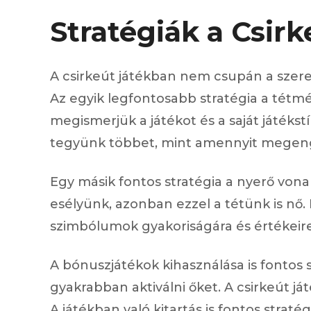
Stratégiák a Csir
A csirkeút játékban nem csupán a szeren
Az egyik legfontosabb stratégia a tétmé
megismerjük a játékot és a saját játéks
tegyünk többet, mint amennyit mege
Egy másik fontos stratégia a nyerő vona
esélyünk, azonban ezzel a tétünk is nő.
szimbólumok gyakoriságára és értékeir
A bónuszjátékok kihasználása is fontos
gyakrabban aktiválni őket. A csirkeút 
A játékban való kitartás is fontos stra