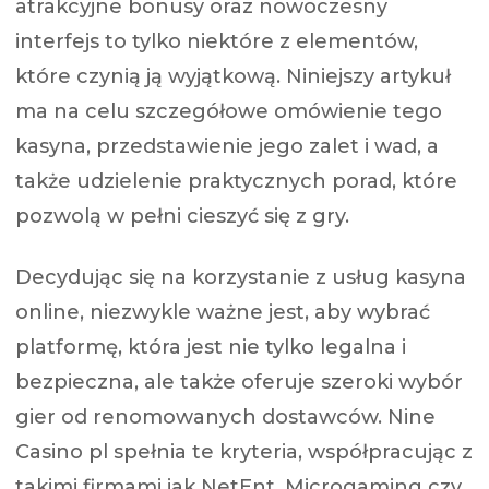
atrakcyjne bonusy oraz nowoczesny
interfejs to tylko niektóre z elementów,
które czynią ją wyjątkową. Niniejszy artykuł
ma na celu szczegółowe omówienie tego
kasyna, przedstawienie jego zalet i wad, a
także udzielenie praktycznych porad, które
pozwolą w pełni cieszyć się z gry.
Decydując się na korzystanie z usług kasyna
online, niezwykle ważne jest, aby wybrać
platformę, która jest nie tylko legalna i
bezpieczna, ale także oferuje szeroki wybór
gier od renomowanych dostawców. Nine
Casino pl spełnia te kryteria, współpracując z
takimi firmami jak NetEnt, Microgaming czy