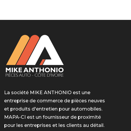
La société MIKE ANTHONIO est une
entreprise de commerce de pièces neuves
et produits d'entretien pour automobiles.
MAPA-CI est un fournisseur de proximité
pour les entreprises et les clients au détail.