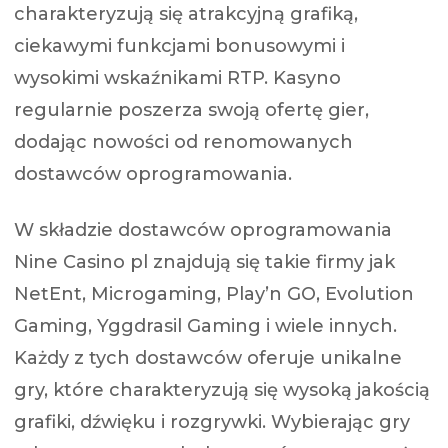
charakteryzują się atrakcyjną grafiką,
ciekawymi funkcjami bonusowymi i
wysokimi wskaźnikami RTP. Kasyno
regularnie poszerza swoją ofertę gier,
dodając nowości od renomowanych
dostawców oprogramowania.
W składzie dostawców oprogramowania
Nine Casino pl znajdują się takie firmy jak
NetEnt, Microgaming, Play’n GO, Evolution
Gaming, Yggdrasil Gaming i wiele innych.
Każdy z tych dostawców oferuje unikalne
gry, które charakteryzują się wysoką jakością
grafiki, dźwięku i rozgrywki. Wybierając gry