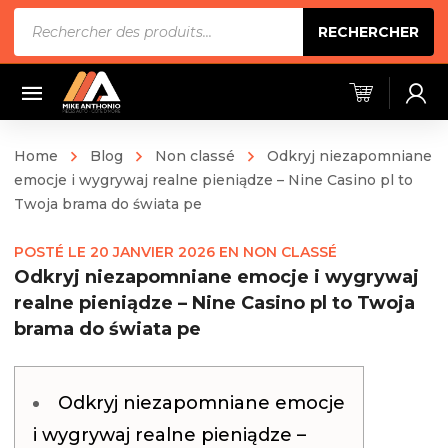
Recherche
RECHERCHER
de
produits
Home
Blog
Non classé
Odkryj niezapomniane
emocje i wygrywaj realne pieniądze – Nine Casino pl to
Twoja brama do świata pe
POSTÉ LE
20 JANVIER 2026
EN
NON CLASSÉ
Odkryj niezapomniane emocje i wygrywaj
realne pieniądze – Nine Casino pl to Twoja
brama do świata pe
Odkryj niezapomniane emocje
i wygrywaj realne pieniądze –