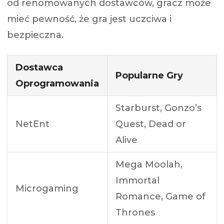
od renomowanych dostawców, gracz może
mieć pewność, że gra jest uczciwa i
bezpieczna.
Dostawca
Popularne Gry
Oprogramowania
Starburst, Gonzo’s
NetEnt
Quest, Dead or
Alive
Mega Moolah,
Immortal
Microgaming
Romance, Game of
Thrones