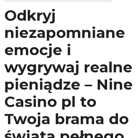
Odkryj
niezapomniane
emocje i
wygrywaj realne
pieniądze – Nine
Casino pl to
Twoja brama do
świata pełnego