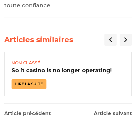
toute confiance.
Articles similaires
NON CLASSÉ
So it casino is no longer operating!
LIRE LA SUITE
Article précédent
Article suivant