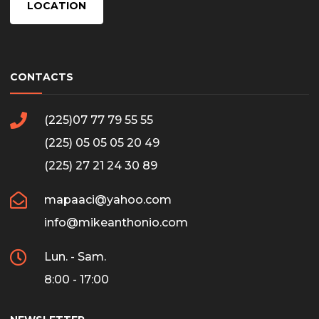
LOCATION
CONTACTS
(225)07 77 79 55 55
(225) 05 05 05 20 49
(225) 27 21 24 30 89
mapaaci@yahoo.com
info@mikeanthonio.com
Lun. - Sam.
8:00 - 17:00