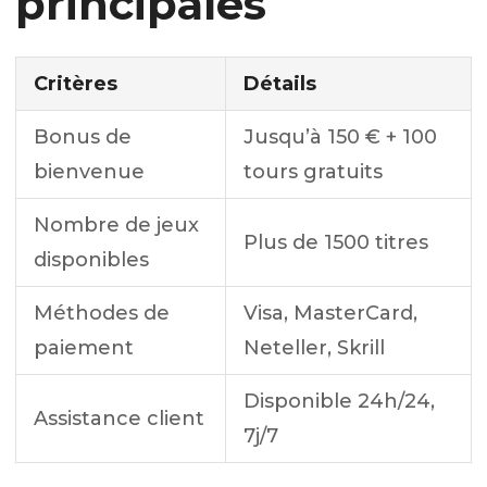
principales
Critères
Détails
Bonus de
Jusqu’à 150 € + 100
bienvenue
tours gratuits
Nombre de jeux
Plus de 1500 titres
disponibles
Méthodes de
Visa, MasterCard,
paiement
Neteller, Skrill
Disponible 24h/24,
Assistance client
7j/7