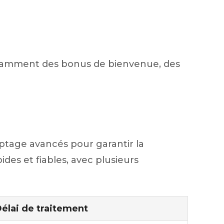
notamment des bonus de bienvenue, des
ryptage avancés pour garantir la
des et fiables, avec plusieurs
élai de traitement