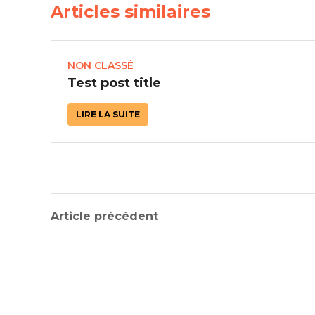
Articles similaires
NON CLASSÉ
Test post title
LIRE LA SUITE
Article précédent