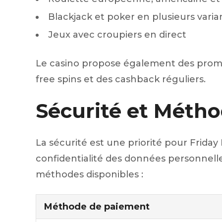
Injecteur
Blackjack et poker en plusieurs varia
Joint de
Joint de
Jeux avec croupiers en direct
Joint de 
Kit d’em
Le casino propose également des promot
Jeu de pi
Jeu de c
free spins et des cashback réguliers.
Joint de 
Tendeur
Sécurité et Méth
Roulette
Ventilate
Pochette 
Poulie de
La sécurité est une priorité pour Friday 
Poulie de
Pompe à
confidentialité des données personnelles
Pompe à
méthodes disponibles :
Méthode de paiement