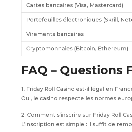
Cartes bancaires (Visa, Mastercard)
Portefeuilles électroniques (Skrill, Net
Virements bancaires
Cryptomonnaies (Bitcoin, Ethereum)
FAQ – Questions 
1. Friday Roll Casino est-il légal en Franc
Oui, le casino respecte les normes eur
2. Comment s’inscrire sur Friday Roll Ca
L’inscription est simple : il suffit de rem