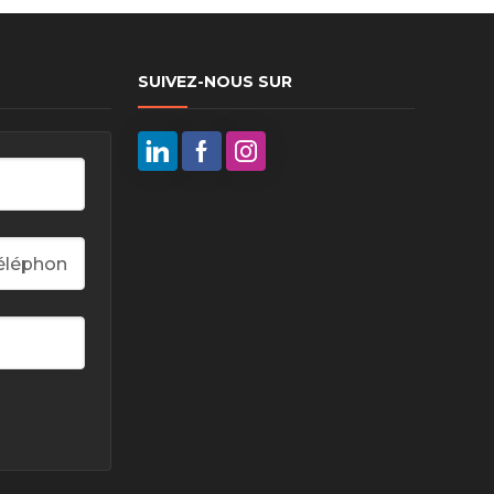
SUIVEZ-NOUS SUR