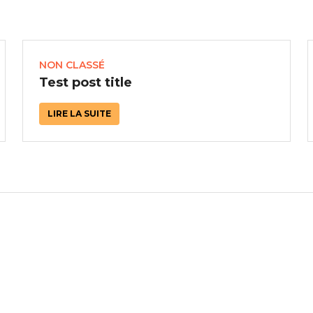
NON CLASSÉ
Test post title
LIRE LA SUITE